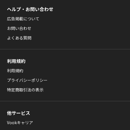
ヘルプ・お問い合わせ
広告掲載について
お問い合わせ
よくある質問
利用規約
利用規約
プライバシーポリシー
特定商取引法の表示
他サービス
Vookキャリア