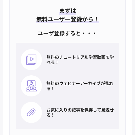
まずは
無料ユーザー登録から！
ユーザ登録すると・・・
無料のチュートリアル
学習動画で学
べる！
無料のウェビナー
アーカイブが見れ
る！
お気に入りの記事を
保存して見返せ
る！