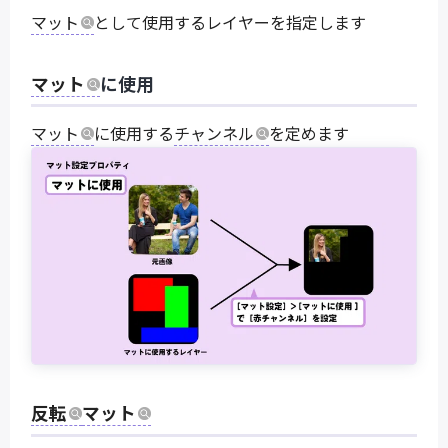
マット
として使用するレイヤーを指定します
マット
に使用
マット
に使用する
チャンネル
を定めます
反転
マット