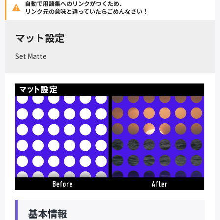
自動で用語集へのリンクがつくため、
リンク元の意味と違っていたらごめんなさい！
マット設定
Set Matte
基本情報