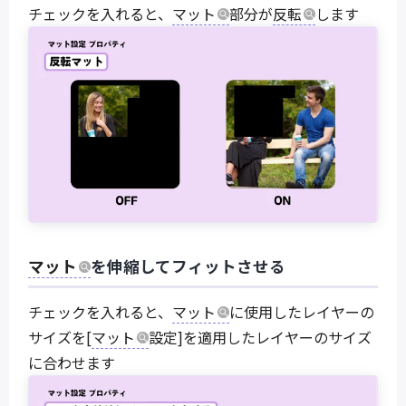
チェックを入れると、
マット
部分が
反転
します
マット
を伸縮してフィットさせる
チェックを入れると、
マット
に使用したレイヤーの
サイズを[
マット
設定]を適用したレイヤーのサイズ
に合わせます