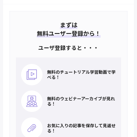
まずは
無料ユーザー登録から！
ユーザ登録すると・・・
無料のチュートリアル
学習動画で学
べる！
無料のウェビナー
アーカイブが見れ
る！
お気に入りの記事を
保存して見返せ
る！