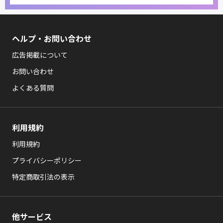
ヘルプ・お問い合わせ
広告掲載について
お問い合わせ
よくある質問
利用規約
利用規約
プライバシーポリシー
特定商取引法の表示
他サービス