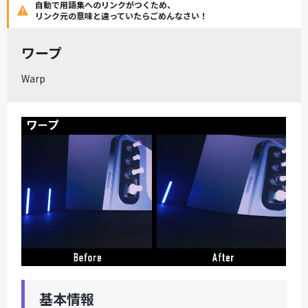
自動で用語集へのリンクがつくため、
リンク元の意味と違っていたらごめんなさい！
ワープ
Warp
基本情報