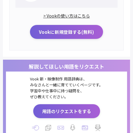
> Vookの使い方はこちら
Vookに新規登録する(無料)
解説してほしい用語をリクエスト
Vook 新・映像制作 用語辞典は、
みなさんと一緒に育てていくページです。
学習中や仕事中に持つ疑問を、
ぜひ教えてください。
用語のリクエストをする