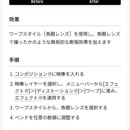
効果
ワープスタイル［魚眼レンズ］を使用し、魚眼レンズ
で撮ったかのような簡易的な膨張効果を加えます
手順
コンポジション
に映像を入れる
映像レイヤーを選択し、メニューバーから[
エフェ
クト
]＞[
ディストーション
]＞[ワープ]に進み、
エフェクト
を適用する
ワープスタイルから、魚眼レンズを選択する
ベンドを任意の数値に調整する