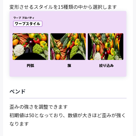
変形させるスタイルを15種類の中から選択します
ベンド
歪みの強さを調整できます
初期値は50となっており、数値が大きほど歪みが強く
なります