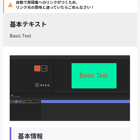
自動で用語集へのリンクがつくため、
リンク元の意味と違っていたらごめんなさい！
基本テキスト
Basic Text
基本情報