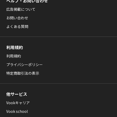
ヘルプ・お問い合わせ
広告掲載について
お問い合わせ
よくある質問
利用規約
利用規約
プライバシーポリシー
特定商取引法の表示
他サービス
Vookキャリア
Vook school