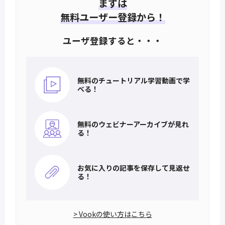
まずは
無料ユーザー登録から！
ユーザ登録すると・・・
無料のチュートリアル
学習動画で学
べる！
無料のウェビナー
アーカイブが見れ
る！
お気に入りの記事を
保存して見返せ
る！
> Vookの使い方はこちら