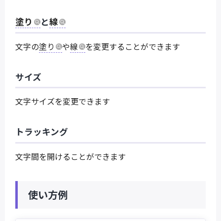
塗り
と
線
文字の
塗り
や
線
を変更することができます
サイズ
文字サイズを変更できます
トラッキング
文字間を開けることができます
使い方例