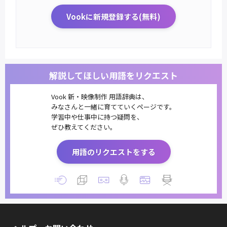
Vookに新規登録する(無料)
解説してほしい用語をリクエスト
Vook 新・映像制作 用語辞典は、
みなさんと一緒に育てていくページです。
学習中や仕事中に持つ疑問を、
ぜひ教えてください。
用語のリクエストをする