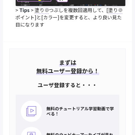
>
Tips
>
塗り
つぶしを複数回適用して、[
塗り
ポイント]と[カラー]を変更すると、より良い見た
目になります
まずは
無料ユーザー登録から！
ユーザ登録すると・・・
無料のチュートリアル
学習動画で学
べる！
無料のウェビナー
アーカイブが見れ