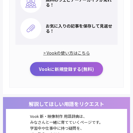
る！
お気に入りの記事を
保存して見返せ
る！
> Vookの使い方はこちら
Vookに新規登録する(無料)
解説してほしい用語をリクエスト
Vook 新・映像制作 用語辞典は、
みなさんと一緒に育てていくページです。
学習中や仕事中に持つ疑問を、