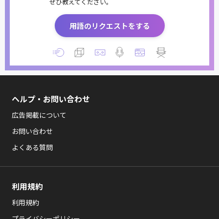
ぜひ教えてください。
用語のリクエストをする
ヘルプ・お問い合わせ
広告掲載について
お問い合わせ
よくある質問
利用規約
利用規約
プライバシーポリシー