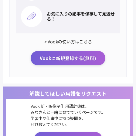
お気に入りの記事を
保存して見返せ
る！
> Vookの使い方はこちら
Vookに新規登録する(無料)
解説してほしい用語をリクエスト
Vook 新・映像制作 用語辞典は、
みなさんと一緒に育てていくページです。
学習中や仕事中に持つ疑問を、
ぜひ教えてください。