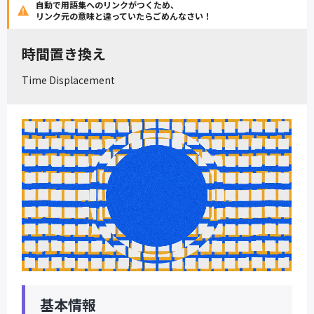
自動で用語集へのリンクがつくため、
リンク元の意味と違っていたらごめんなさい！
時間置き換え
Time Displacement
基本情報