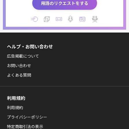
用語のリクエストをする
ヘルプ・お問い合わせ
広告掲載について
お問い合わせ
よくある質問
利用規約
利用規約
プライバシーポリシー
特定商取引法の表示