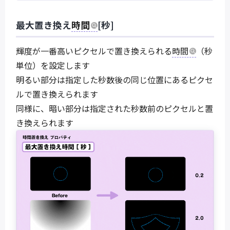
最大置き換え
時間
[秒]
輝度が一番高いピクセルで置き換えられる
時間
（秒
単位）を設定します
明るい部分は指定した秒数後の同じ位置にあるピクセ
ルで置き換えられます
同様に、暗い部分は指定された秒数前のピクセルと置
き換えられます