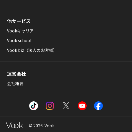
他サービス
Vookキャリア
Vook school
Vook biz（法人のお客様）
運営会社
会社概要
© 2026 Vook .