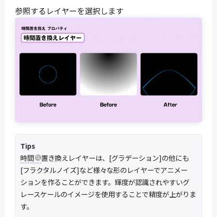
参照するレイヤーを選択します
Tips
時間
置き換えレイヤーは、[グラデーション]の他にも
[フラクタルノイズ]など様々な形のレイヤーでアニメー
ションを作ることができます。輝度が認識されやすいグ
レースケールのイメージを使用することで精度が上がりま
す。