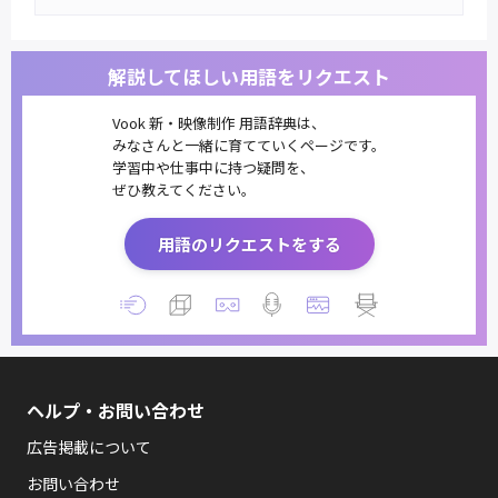
解説してほしい用語をリクエスト
Vook 新・映像制作 用語辞典は、
みなさんと一緒に育てていくページです。
学習中や仕事中に持つ疑問を、
ぜひ教えてください。
用語のリクエストをする
ヘルプ・お問い合わせ
広告掲載について
お問い合わせ