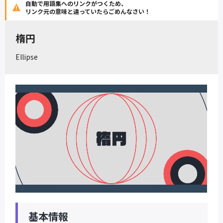
自動で用語集へのリンクがつくため、
リンク元の意味と違っていたらごめんなさい！
楕円
Ellipse
基本情報