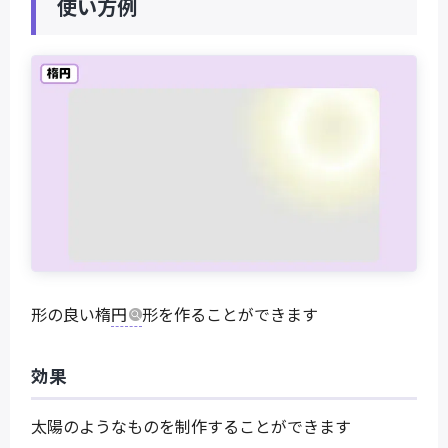
使い方例
形の良い楕
円
形を作ることができます
効果
太陽のようなものを制作することができます