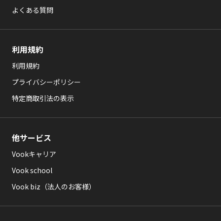
よくある質問
利用規約
利用規約
プライバシーポリシー
特定商取引法の表示
他サービス
Vookキャリア
Vook school
Vook biz（法人のお客様）