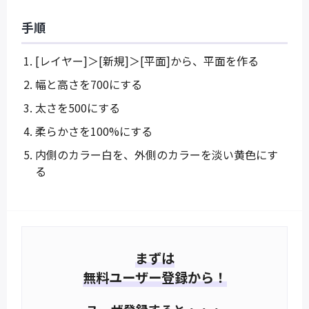
手順
[レイヤー]＞[新規]＞[平面]から、平面を作る
幅と高さを700にする
太さを500にする
柔らかさを100%にする
内側のカラー白を、外側のカラーを淡い黄色にす
る
まずは
無料ユーザー登録から！