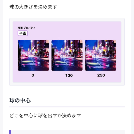
球の大きさを決めます
球の中心
どこを中心に球を出すか決めます