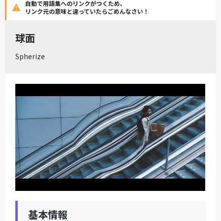
自動で用語集へのリンクがつくため、
リンク元の意味と違っていたらごめんなさい！
球面
Spherize
基本情報