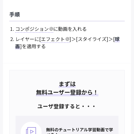
手順
コンポジション
に動画を入れる
レイヤーに[
エフェクト
]＞[スタイライズ]＞[
球
面
]を適用する
まずは
無料ユーザー登録から！
ユーザ登録すると・・・
無料のチュートリアル
学習動画で学