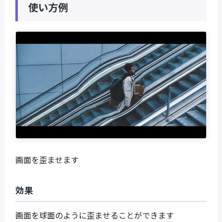
使い方例
画面を歪ませます
効果
画面を球面のように歪ませることができます