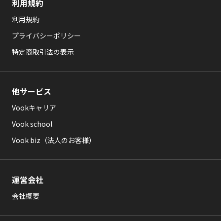
利用規約
利用規約
プライバシーポリシー
特定商取引法の表示
他サービス
Vookキャリア
Vook school
Vook biz（法人のお客様）
運営会社
会社概要