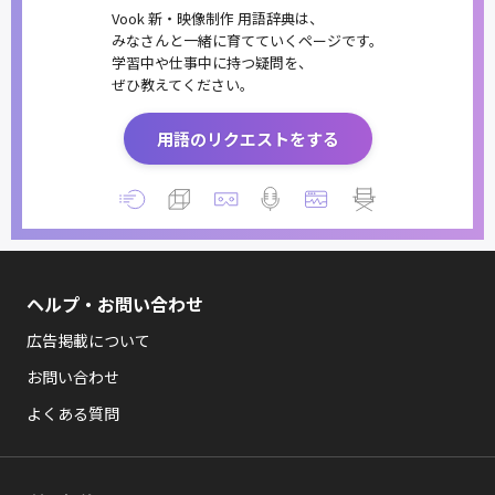
Vook 新・映像制作 用語辞典は、
みなさんと一緒に育てていくページです。
学習中や仕事中に持つ疑問を、
ぜひ教えてください。
用語のリクエストをする
ヘルプ・お問い合わせ
広告掲載について
お問い合わせ
よくある質問