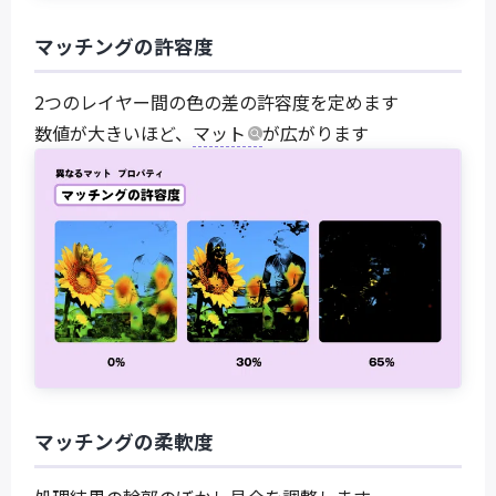
マッチングの許容度
2つのレイヤー間の色の差の許容度を定めます
数値が大きいほど、
マット
が広がります
マッチングの柔軟度