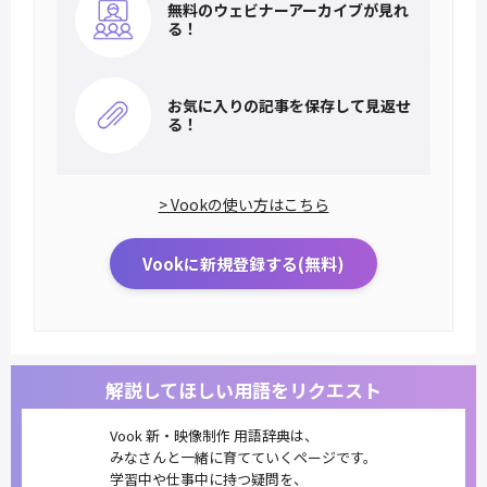
無料のウェビナー
アーカイブが見れ
る！
お気に入りの記事を
保存して見返せ
る！
> Vookの使い方はこちら
Vookに新規登録する(無料)
解説してほしい用語をリクエスト
Vook 新・映像制作 用語辞典は、
みなさんと一緒に育てていくページです。
学習中や仕事中に持つ疑問を、