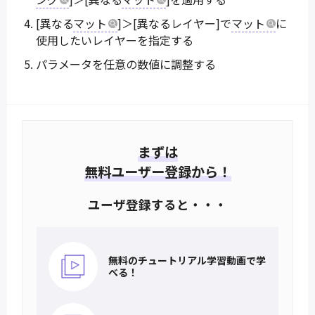
[異なる
マット
]＞[異なるレイヤー]で
マット
に
使用したいレイヤーを指定する
パラメータを任意の数値に調整する
まずは
無料ユーザー登録から！
ユーザ登録すると・・・
無料のチュートリアル
学習動画で学
べる！