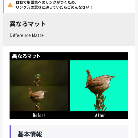
自動で用語集へのリンクがつくため、
リンク元の意味と違っていたらごめんなさい！
異なるマット
Difference Matte
基本情報