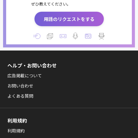
ぜひ教えてください。
用語のリクエストをする
ヘルプ・お問い合わせ
広告掲載について
お問い合わせ
よくある質問
利用規約
利用規約