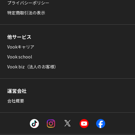
プライバシーポリシー
特定商取引法の表示
他サービス
Vookキャリア
Vook school
Vook biz（法人のお客様）
運営会社
会社概要