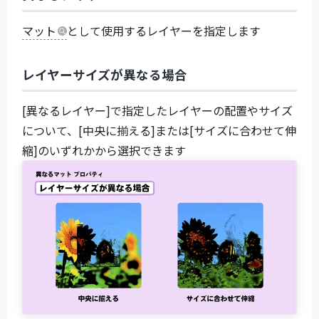
マット
として使用するレイヤーを指定します
レイヤーサイズが異なる場合
[異なるレイヤー]で指定したレイヤーの配置やサイズ
について、[中央に揃える]または[サイズに合わせて伸
縮]のいずれかから選択できます