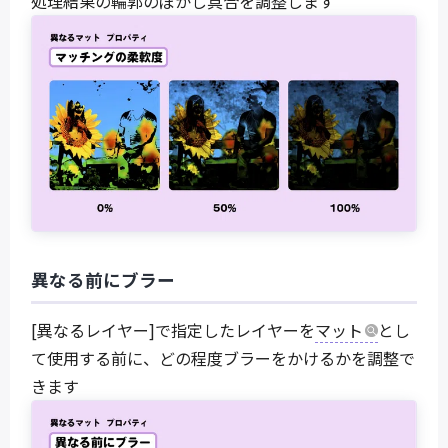
処理結果の輪郭のぼかし具合を調整します
異なる前にブラー
[異なるレイヤー]で指定したレイヤーを
マット
とし
て使用する前に、どの程度ブラーをかけるかを調整で
きます