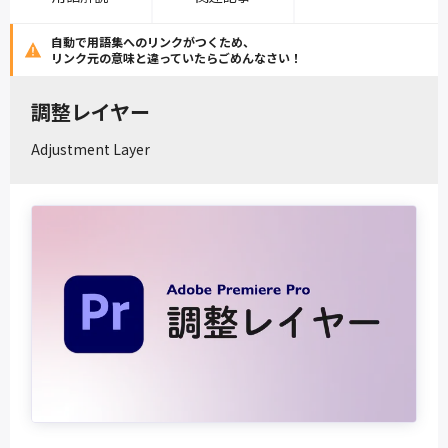
自動で用語集へのリンクがつくため、
リンク元の意味と違っていたらごめんなさい！
調整レイヤー
Adjustment Layer