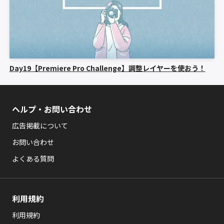
Day19【Premiere Pro Challenge】調整レイヤーを使おう！
ヘルプ・お問い合わせ
広告掲載について
お問い合わせ
よくある質問
利用規約
利用規約