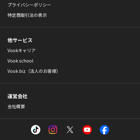
プライバシーポリシー
特定商取引法の表示
他サービス
Vookキャリア
Vook school
Vook biz（法人のお客様）
運営会社
会社概要