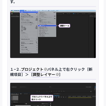
す。
１−２.
プロジェクト
パネル上で右クリック［新
規項目］＞［
調整レイヤー
］