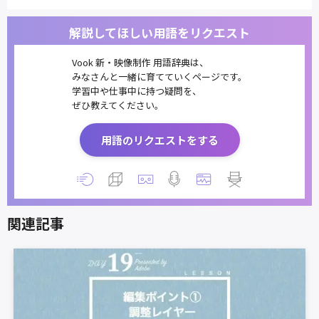
解説してほしい用語をリクエスト
Vook 新・映像制作 用語辞典は、
みなさんと一緒に育てていくページです。
学習中や仕事中に持つ疑問を、
ぜひ教えてください。
用語のリクエストをする
関連記事