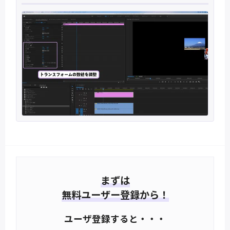
まずは
無料ユーザー登録から！
ユーザ登録すると・・・