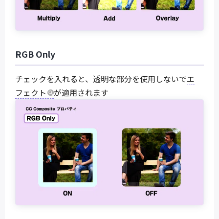
RGB Only
チェックを入れると、透明な部分を使用しないで
エ
フェクト
が適用されます