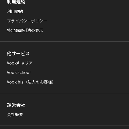
利用規約
利用規約
プライバシーポリシー
特定商取引法の表示
他サービス
Vookキャリア
Vook school
Vook biz（法人のお客様）
運営会社
会社概要