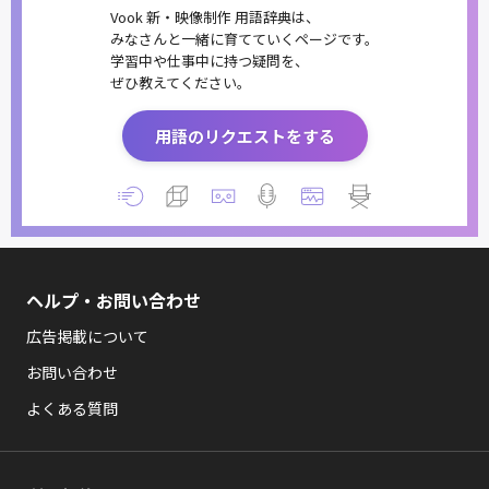
Vook 新・映像制作 用語辞典は、
みなさんと一緒に育てていくページです。
学習中や仕事中に持つ疑問を、
ぜひ教えてください。
用語のリクエストをする
ヘルプ・お問い合わせ
広告掲載について
お問い合わせ
よくある質問