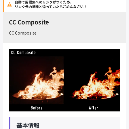
自動で用語集へのリンクがつくため、
リンク元の意味と違っていたらごめんなさい！
CC Composite
CC Composite
基本情報