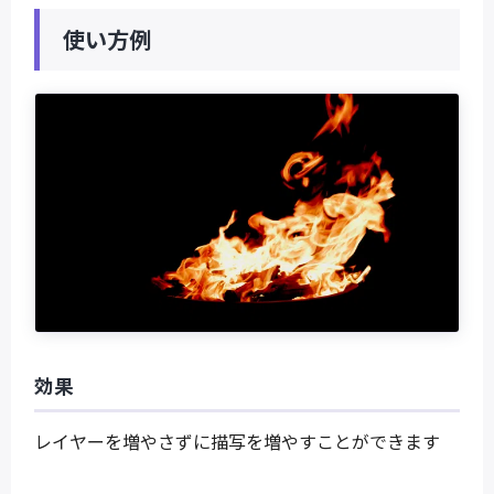
使い方例
効果
レイヤーを増やさずに描写を増やすことができます