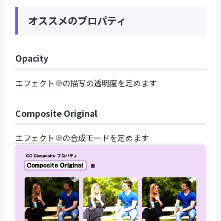
オススメのプロパティ
Opacity
エフェクト
の描写の透明度を定めます
Composite Original
エフェクト
の合成モードを定めます