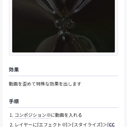
効果
動画を歪めて特殊な効果を出します
手順
コンポジション
に動画を入れる
レイヤーに[
エフェクト
]＞[スタイライズ]＞[
CC