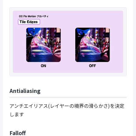
Antialiasing
アンチエイリアス(レイヤーの境界の滑らかさ)を決定
します
Falloff