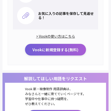
お気に入りの記事を
保存して見返せ
る！
> Vookの使い方はこちら
Vookに新規登録する(無料)
解説してほしい用語をリクエスト
Vook 新・映像制作 用語辞典は、
みなさんと一緒に育てていくページです。
学習中や仕事中に持つ疑問を、
ぜひ教えてください。