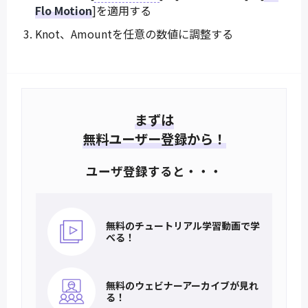
Flo Motion
]を適用する
Knot、Amountを任意の数値に調整する
まずは
無料ユーザー登録から！
ユーザ登録すると・・・
無料のチュートリアル
学習動画で学
べる！
無料のウェビナー
アーカイブが見れ
る！