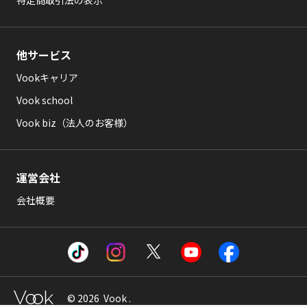
特定商取引法の表示
他サービス
Vookキャリア
Vook school
Vook biz（法人のお客様）
運営会社
会社概要
© 2026 Vook .