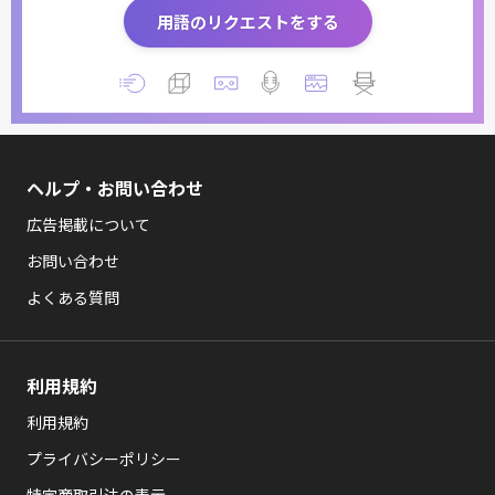
用語のリクエストをする
ヘルプ・お問い合わせ
広告掲載について
お問い合わせ
よくある質問
利用規約
利用規約
プライバシーポリシー