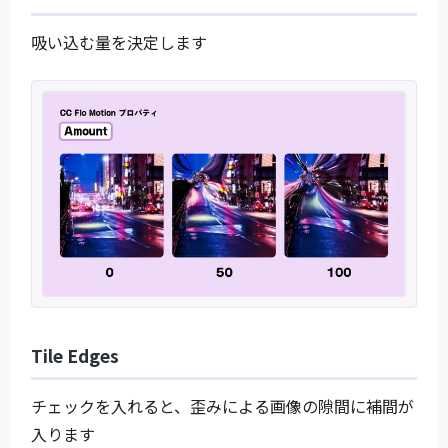
吸い込む量を決定します
Tile Edges
チェックを入れると、歪みによる画像の隙間に補間が
入ります