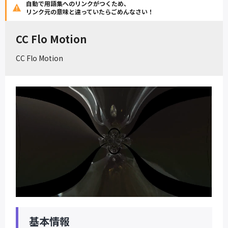
自動で用語集へのリンクがつくため、
リンク元の意味と違っていたらごめんなさい！
CC Flo Motion
CC Flo Motion
基本情報