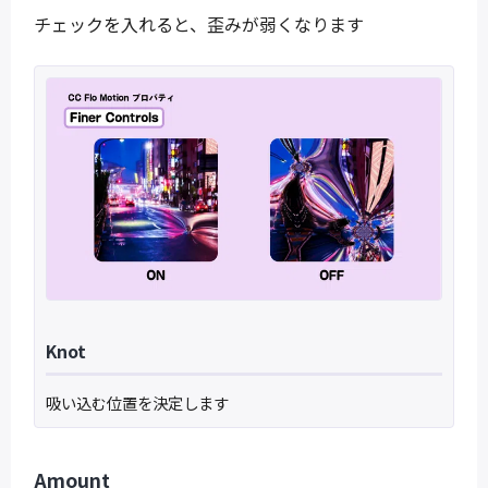
チェックを入れると、歪みが弱くなります
Knot
吸い込む位置を決定します
Amount