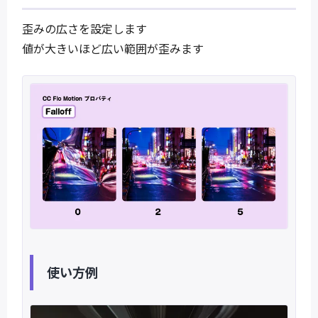
歪みの広さを設定します
値が大きいほど広い範囲が歪みます
使い方例