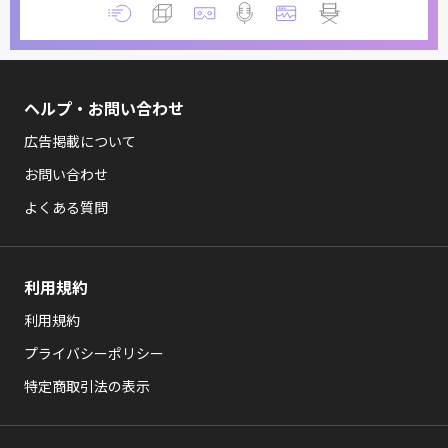
ヘルプ・お問い合わせ
広告掲載について
お問い合わせ
よくある質問
利用規約
利用規約
プライバシーポリシー
特定商取引法の表示