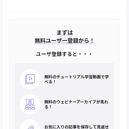
まずは
無料ユーザー登録から！
ユーザ登録すると・・・
無料のチュートリアル
学習動画で学
べる！
無料のウェビナー
アーカイブが見れ
る！
お気に入りの記事を
保存して見返せ