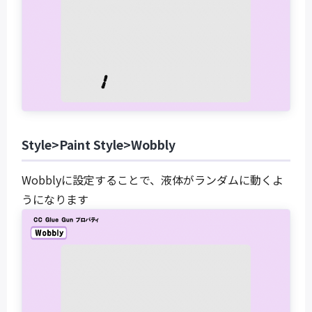
Style>Paint Style>Wobbly
Wobblyに設定することで、液体がランダムに動くよ
うになります