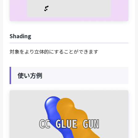
Shading
対象をより立体的にすることができます
使い方例