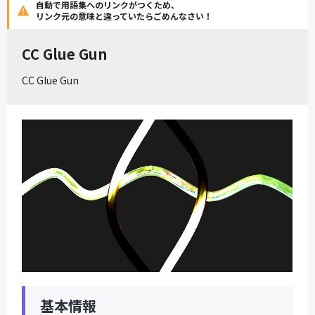
自動で用語集へのリンクがつくため、
リンク元の意味と違っていたらごめんなさい！
CC Glue Gun
CC Glue Gun
基本情報