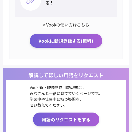
る！
> Vookの使い方はこちら
Vookに新規登録する(無料)
解説してほしい用語をリクエスト
Vook 新・映像制作 用語辞典は、
みなさんと一緒に育てていくページです。
学習中や仕事中に持つ疑問を、
ぜひ教えてください。
用語のリクエストをする