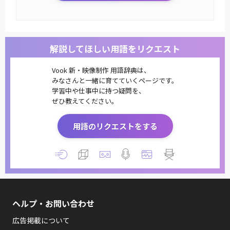
解説してほしい用語をリクエスト
Vook 新・映像制作 用語辞典は、
みなさんと一緒に育てていくページです。
学習中や仕事中に持つ疑問を、
ぜひ教えてください。
用語のリクエストをする
ヘルプ・お問い合わせ
広告掲載について