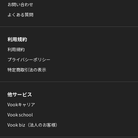
お問い合わせ
よくある質問
利用規約
利用規約
プライバシーポリシー
特定商取引法の表示
他サービス
Vookキャリア
Vook school
Vook biz（法人のお客様）