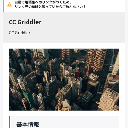
自動で用語集へのリンクがつくため、
リンク元の意味と違っていたらごめんなさい！
CC Griddler
CC Griddler
基本情報