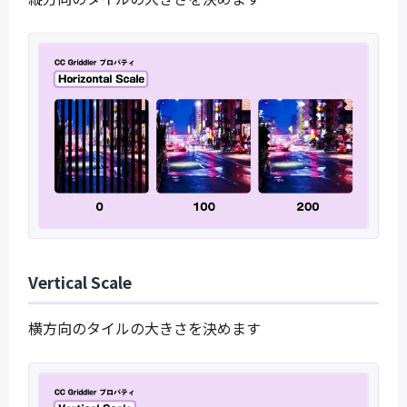
Vertical Scale
横方向のタイルの大きさを決めます