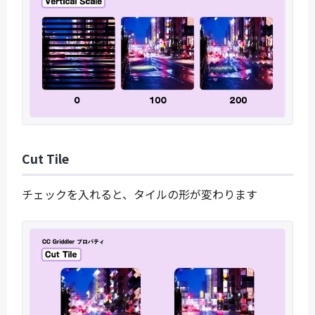
Cut Tile
チェックを入れると、タイルの形が変わります