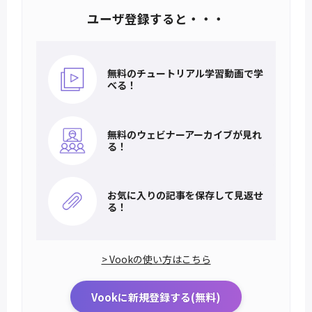
ユーザ登録すると・・・
無料のチュートリアル
学習動画で学
べる！
無料のウェビナー
アーカイブが見れ
る！
お気に入りの記事を
保存して見返せ
る！
> Vookの使い方はこちら
Vookに新規登録する(無料)