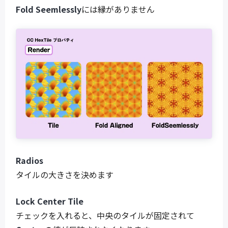
Fold Seemlessly
には縁がありません
Radios
タイルの大きさを決めます
Lock Center Tile
チェックを入れると、中央のタイルが固定されて