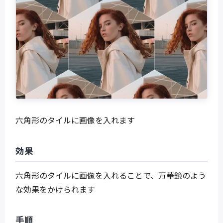
六角形のタイルに画像を入れます
効果
六角形のタイルに画像を入れることで、万華鏡のよう
な効果をかけられます
手順