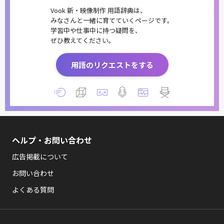
Vook 新・映像制作 用語辞典は、
みなさんと一緒に育てていくページです。
学習中や仕事中に持つ疑問を、
ぜひ教えてください。
用語のリクエストをする
ヘルプ・お問い合わせ
広告掲載について
お問い合わせ
よくある質問