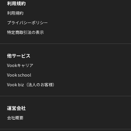
利用規約
利用規約
プライバシーポリシー
特定商取引法の表示
他サービス
Vookキャリア
Vook school
Vook biz（法人のお客様）
運営会社
会社概要