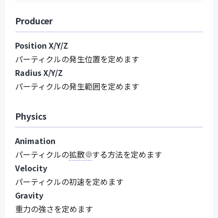
Producer
Position X/Y/Z
パーティクルの発生位置を定めます
Radius X/Y/Z
パーティクルの発生範囲を定めます
Physics
Animation
パーティクルの
拡散
する方法を定めます
Velocity
パーティクルの初速を定めます
Gravity
重力の強さを定めます