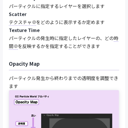
パーティクルに指定するレイヤーを選択します
Scatter
テクスチャ
をどのように表示するか定めます
Texture Time
パーティクルの発生時に指定したレイヤーの、どの
時
間
を反映するかを指定することができます
Opacity Map
パーティクル発生から終わりまでの透明度を調整でき
ます