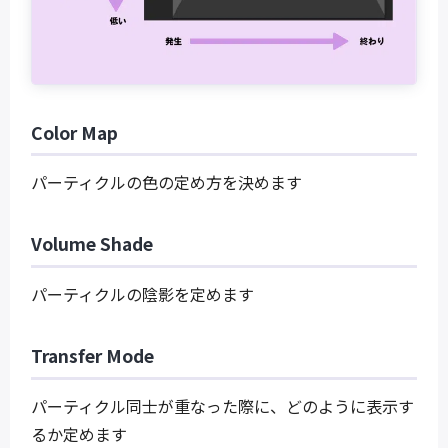
Color Map
パーティクルの色の定め方を決めます
Volume Shade
パーティクルの陰影を定めます
Transfer Mode
パーティクル同士が重なった際に、どのように表示す
るか定めます