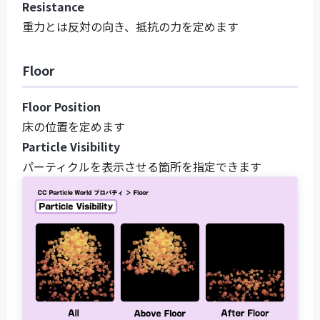
Resistance
重力とは反対の向き、抵抗の力を定めます
Floor
Floor Position
床の位置を定めます
Particle Visibility
パーティクルを表示させる箇所を指定できます