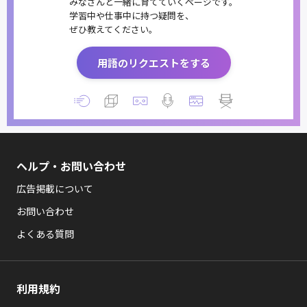
みなさんと一緒に育てていくページです。
学習中や仕事中に持つ疑問を、
ぜひ教えてください。
用語のリクエストをする
ヘルプ・お問い合わせ
広告掲載について
お問い合わせ
よくある質問
利用規約