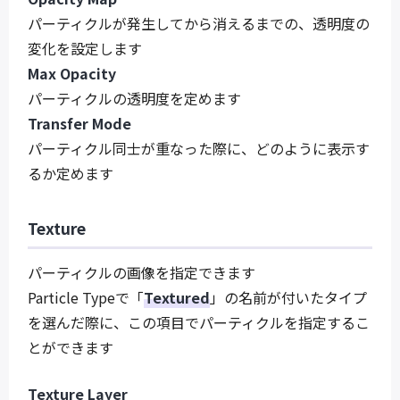
パーティクルが発生してから消えるまでの、透明度の
変化を設定します
Max Opacity
パーティクルの透明度を定めます
Transfer Mode
パーティクル同士が重なった際に、どのように表示す
るか定めます
Texture
パーティクルの画像を指定できます
Particle Typeで「
Textured
」の名前が付いたタイプ
を選んだ際に、この項目でパーティクルを指定するこ
とができます
Texture Layer