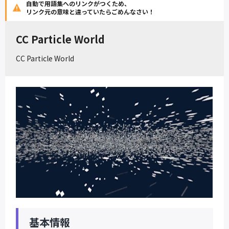
自動で用語集へのリンクがつくため、
リンク元の意味と違っていたらごめんなさい！
CC Particle World
CC Particle World
基本情報