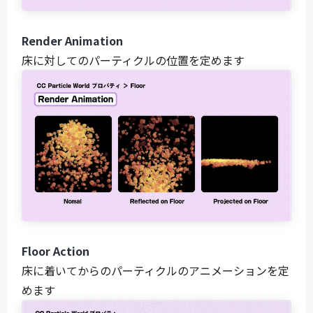
Render Animation
床に対してのパーティクルの位置を定めます
Floor Action
床に着いてからのパーティクルのアニメーションを定
めます