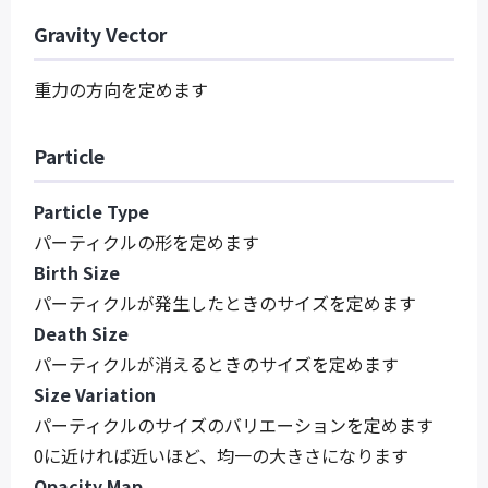
Gravity Vector
重力の方向を定めます
Particle
Particle Type
パーティクルの形を定めます
Birth Size
パーティクルが発生したときのサイズを定めます
Death Size
パーティクルが消えるときのサイズを定めます
Size Variation
パーティクルのサイズのバリエーションを定めます
0に近ければ近いほど、均一の大きさになります
Opacity Map