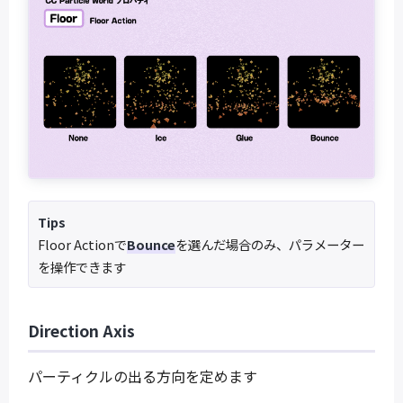
Tips
Floor Actionで
Bounce
を選んだ場合のみ、パラメーター
を操作できます
Direction Axis
パーティクルの出る方向を定めます