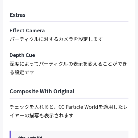
Extras
Effect Camera
パーティクルに対するカメラを設定します
Depth Cue
深度によってパーティクルの表示を変えることができ
る設定です
Composite With Original
チェックを入れると、CC Particle Worldを適用したレ
イヤーの描写も表示されます