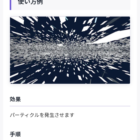
使い方例
効果
パーティクルを発生させます
手順