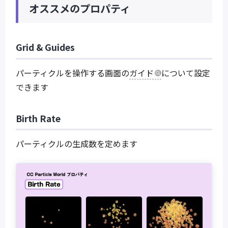
オススメのプロパティ
Grid & Guides
パーティクルを操作する画面の
ガイド
について設定
できます
Birth Rate
パーティクルの生成数を定めます