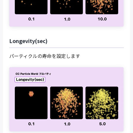
Longevity(sec)
パーティクルの寿命を設定します