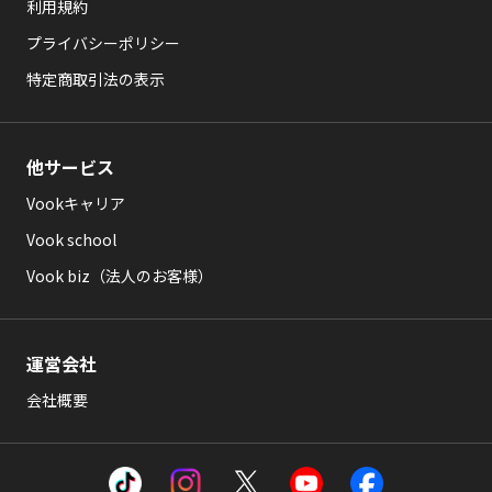
利用規約
プライバシーポリシー
特定商取引法の表示
他サービス
Vookキャリア
Vook school
Vook biz（法人のお客様）
運営会社
会社概要