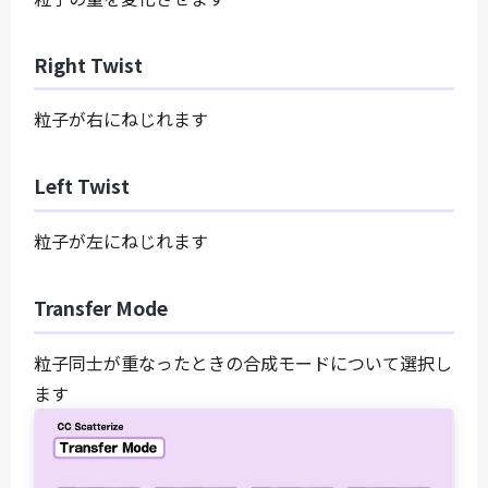
Right Twist
粒子が右にねじれます
Left Twist
粒子が左にねじれます
Transfer Mode
粒子同士が重なったときの合成モードについて選択し
ます