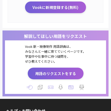
Vookに新規登録する(無料)
解説してほしい用語をリクエスト
Vook 新・映像制作 用語辞典は、
みなさんと一緒に育てていくページです。
学習中や仕事中に持つ疑問を、
ぜひ教えてください。
用語のリクエストをする
ヘルプ・お問い合わせ