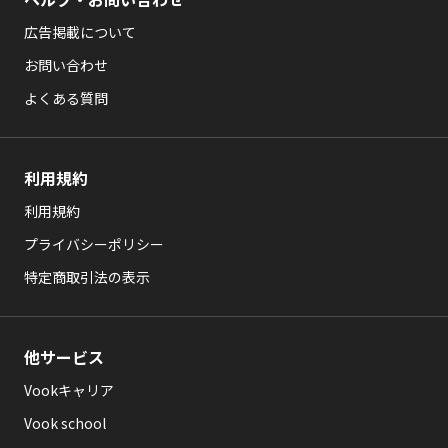
広告掲載について
お問い合わせ
よくある質問
利用規約
利用規約
プライバシーポリシー
特定商取引法の表示
他サービス
Vookキャリア
Vook school