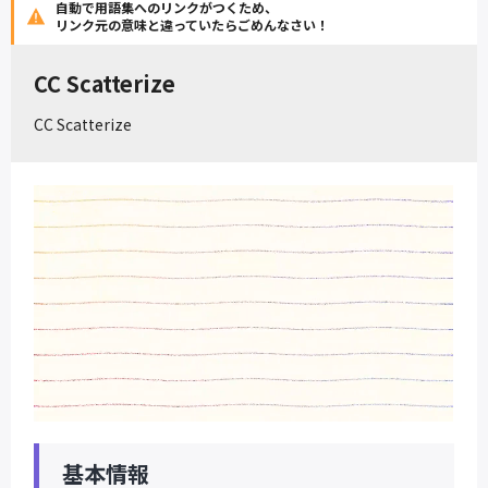
自動で用語集へのリンクがつくため、
リンク元の意味と違っていたらごめんなさい！
CC Scatterize
CC Scatterize
基本情報