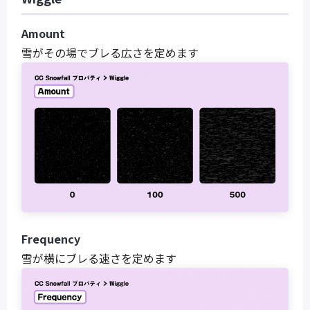
Amount
雪がその場でブレる広さを定めます
Frequency
雪が横にブレる速さを定めます