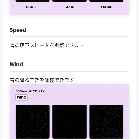
Speed
雪の落下スピードを調整できます
Wind
雪の降る向きを調整できます