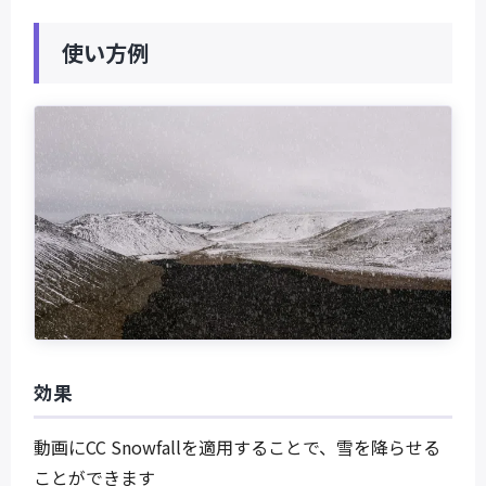
使い方例
効果
動画にCC Snowfallを適用することで、雪を降らせる
ことができます