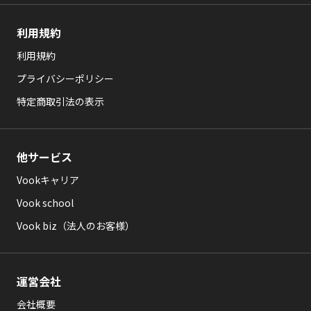
利用規約
利用規約
プライバシーポリシー
特定商取引法の表示
他サービス
Vookキャリア
Vook school
Vook biz（法人のお客様）
運営会社
会社概要