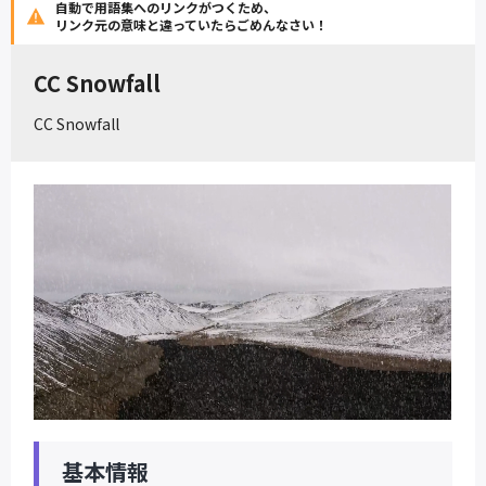
自動で用語集へのリンクがつくため、
リンク元の意味と違っていたらごめんなさい！
CC Snowfall
CC Snowfall
基本情報