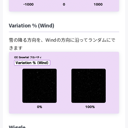
Variation % (Wind)
雪の降る方向を、Windの方向に沿ってランダムにで
きます
Wiggle