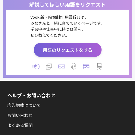
解説してほしい用語をリクエスト
Vook 新・映像制作 用語辞典は、
みなさんと一緒に育てていくページです。
学習中や仕事中に持つ疑問を、
ぜひ教えてください。
用語のリクエストをする
ヘルプ・お問い合わせ
広告掲載について
お問い合わせ
よくある質問