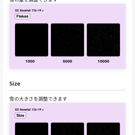
Size
雪の大きさを調整できます