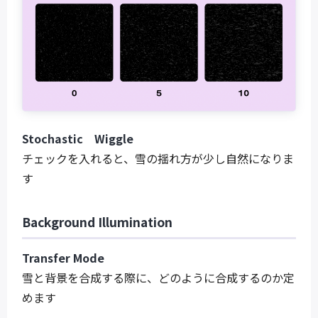
Stochastic Wiggle
チェックを入れると、雪の揺れ方が少し自然になりま
す
Background Illumination
Transfer Mode
雪と背景を合成する際に、どのように合成するのか定
めます