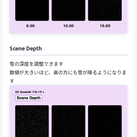
Scene Depth
雪の深度を調整できます
数値が大きいほど、奥の方にも雪が降るようになりま
す