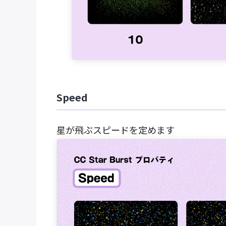
Speed
星が飛ぶスピードを定めます