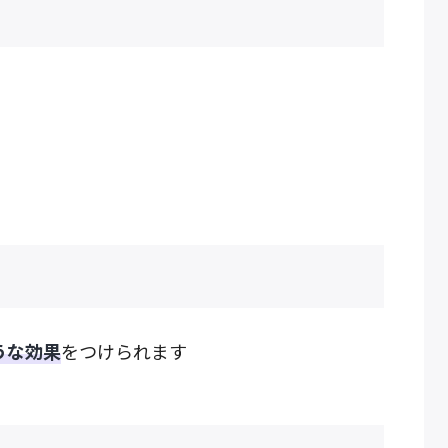
うな効果
をつけられます