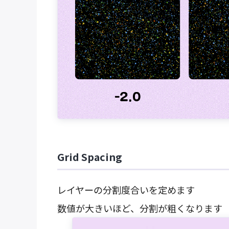
Grid Spacing
レイヤーの分割度合いを定めます
数値が大きいほど、分割が粗くなります