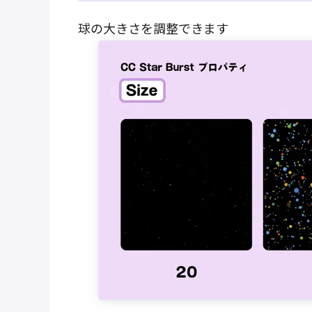
球の大きさを調整できます