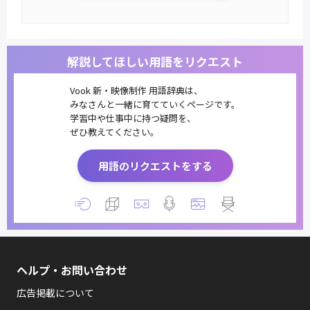
解説してほしい用語をリクエスト
Vook 新・映像制作 用語辞典は、
みなさんと一緒に育てていくページです。
学習中や仕事中に持つ疑問を、
ぜひ教えてください。
用語のリクエストをする
ヘルプ・お問い合わせ
広告掲載について