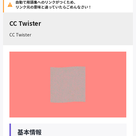
自動で用語集へのリンクがつくため、
リンク元の意味と違っていたらごめんなさい！
CC Twister
CC Twister
基本情報