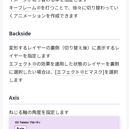
キーフレーム
を打つことで、徐々に切り替わってい
くアニメーションを作成できます
Backside
変形するレイヤーの裏側（切り替え後）に表示するレ
イヤーを指定します
エフェクト
の効果を適用した状態のレイヤーを裏側
に選択したい場合は、[
エフェクト
とマスク]を選択
します
Axis
ねじる軸の角度を設定します