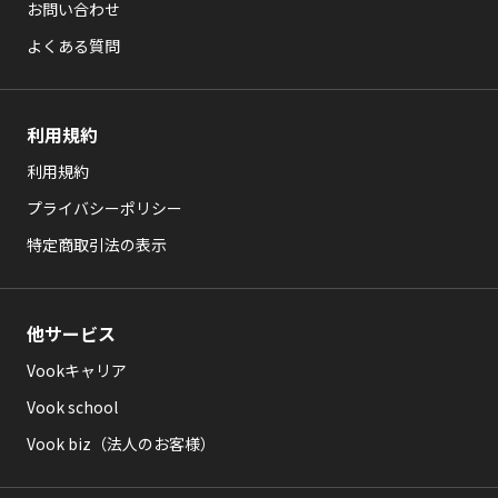
お問い合わせ
よくある質問
利用規約
利用規約
プライバシーポリシー
特定商取引法の表示
他サービス
Vookキャリア
Vook school
Vook biz（法人のお客様）