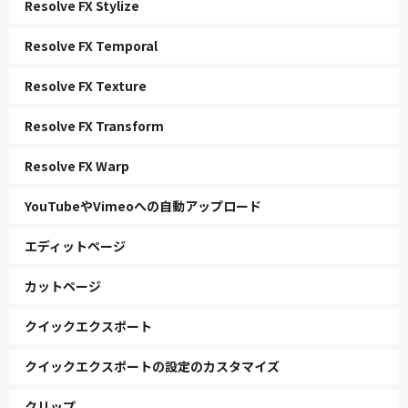
Resolve FX Stylize
Resolve FX Temporal
Resolve FX Texture
Resolve FX Transform
Resolve FX Warp
YouTubeやVimeoへの自動アップロード
エディットページ
カットページ
クイックエクスポート
クイックエクスポートの設定のカスタマイズ
クリップ