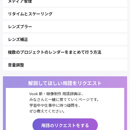
メディア管理
リタイムとスケーリング
レンズブラー
レンズ補正
複数のプロジェクトのレンダーをまとめて行う方法
音量調整
解説してほしい用語をリクエスト
Vook 新・映像制作 用語辞典は、
みなさんと一緒に育てていくページです。
学習中や仕事中に持つ疑問を、
ぜひ教えてください。
用語のリクエストをする