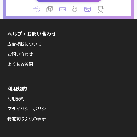
ヘルプ・お問い合わせ
広告掲載について
お問い合わせ
よくある質問
利用規約
利用規約
プライバシーポリシー
特定商取引法の表示