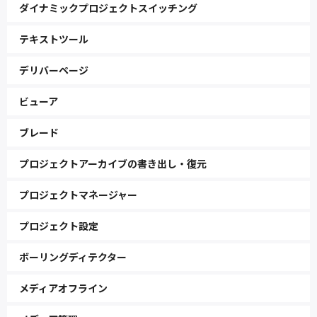
ダイナミックプロジェクトスイッチング
テキストツール
デリバーページ
ビューア
ブレード
プロジェクトアーカイブの書き出し・復元
プロジェクトマネージャー
プロジェクト設定
ボーリングディテクター
メディアオフライン