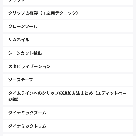
クリップの複製（＋応用テクニック）
クローンツール
サムネイル
シーンカット検出
スタビライゼーション
ソーステープ
タイムラインへのクリップの追加方法まとめ（エディットペー
ジ編）
ダイナミックズーム
ダイナミックトリム