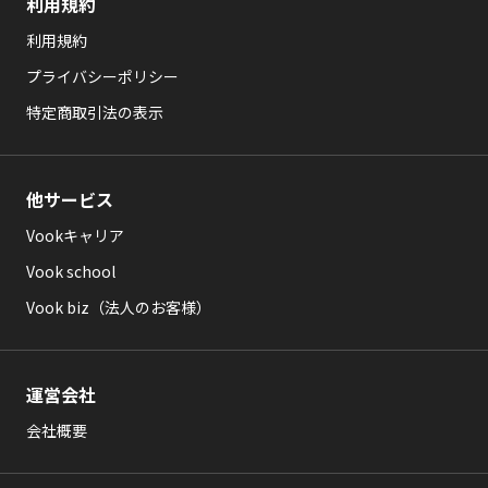
利用規約
利用規約
プライバシーポリシー
特定商取引法の表示
他サービス
Vookキャリア
Vook school
Vook biz（法人のお客様）
運営会社
会社概要