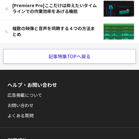
[Premiere Pro]ここだけは抑えたいタイム
ラインでの作業効率をあげる機能
複数の映像と音声を同期する４つの方法ま
とめ
記事特集TOPへ戻る
ヘルプ・お問い合わせ
広告掲載について
お問い合わせ
よくある質問