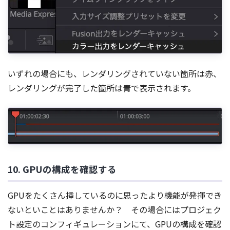
いずれの場合にも、レンダリングされていない箇所は赤、
レンダリングが完了した箇所は青で表示されます。
10. GPUの構成を確認する
GPUをたくさん挿しているのに思ったより機能が発揮でき
ないといことはありませんか？ その場合にはプロジェク
ト設定のコンフィギュレーションにて、GPUの構成を確認