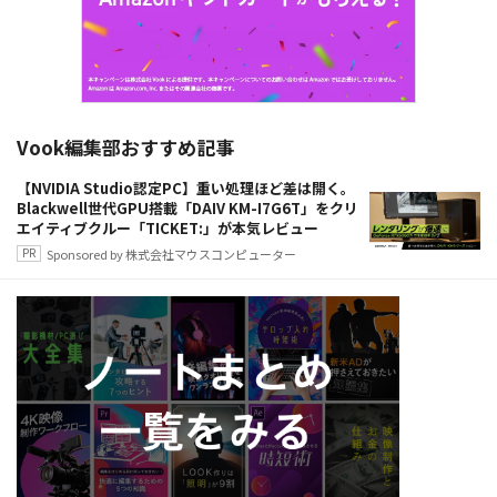
Vook編集部おすすめ記事
【NVIDIA Studio認定PC】重い処理ほど差は開く。
Blackwell世代GPU搭載「DAIV KM-I7G6T」をクリ
エイティブクルー「TICKET:」が本気レビュー
Sponsored by 株式会社マウスコンピューター