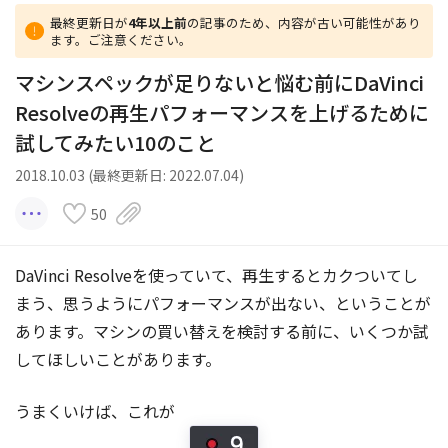
最終更新日が
4年以上前
の記事のため、内容が古い可能性があり
ます。ご注意ください。
マシンスペックが足りないと悩む前にDaVinci
Resolveの再生パフォーマンスを上げるために
試してみたい10のこと
2018.10.03 (最終更新日: 2022.07.04)
50
DaVinci Resolveを使っていて、再生するとカクついてし
まう、思うようにパフォーマンスが出ない、ということが
あります。マシンの買い替えを検討する前に、いくつか試
してほしいことがあります。
うまくいけば、これが