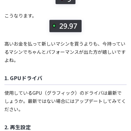
こうなります。
高いお金を払って新しいマシンを買うよりも、今持ってい
るマシンでちゃんとパフォーマンスが出た方が嬉しいです
よね。
1. GPUドライバ
使用しているGPU（グラフィック）のドライバは最新で
しょうか。最新ではない場合にはアップデートしてみてく
ださい。
2. 再生設定