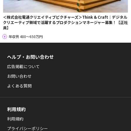
＜株式会社電通クリエイティブピクチャーズ＞Think & Craft｜デジタル
クリエーティブ領域で活躍するプロダクションマネージャー募集！【正社
員】
年収例 480〜650万円
ヘルプ・お問い合わせ
広告掲載について
お問い合わせ
よくある質問
利用規約
利用規約
プライバシーポリシー