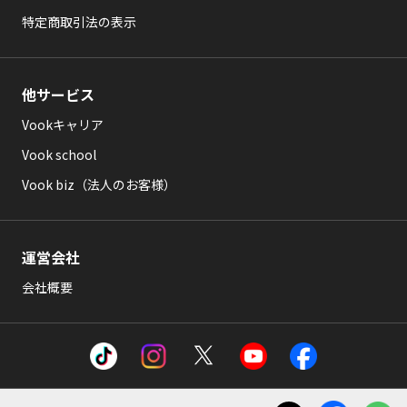
特定商取引法の表示
他サービス
Vookキャリア
Vook school
Vook biz（法人のお客様）
運営会社
会社概要