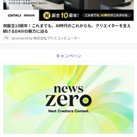
祝誕生10周年！これまでも、AI時代のこれからも、クリエイターを支え
続けるDAIVの魅力に迫る
Sponsored by 株式会社マウスコンピューター
キャンペーン