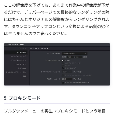
ここの解像度を下げても、あくまで作業中の解像度が下が
るだけで、デリバーページでの最終的なレンダリングの際
にはちゃんとオリジナルの解像度からレンダリングされま
す。ダウンコン→アップコンという変換による品質の劣化
は生じませんのでご安心ください。
5. プロキシモード
プルダウンメニューの再生→プロキシモードという項目