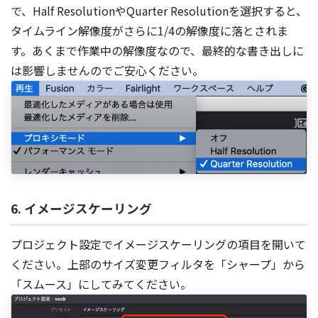
で、Half ResolutionやQuarter Resolutionを選択すると、
タイムライン解像度がさらに1/4の解像度に落とされま
す。あくまで作業中の解像度なので、最終的な書き出しに
は影響しませんのでご安心ください。
6. イメージスケーリング
プロジェクト設定でイメージスケーリングの項目を開いて
ください。上部のサイズ変更フィルタを「シャープ」から
「スムース」にしてみてください。