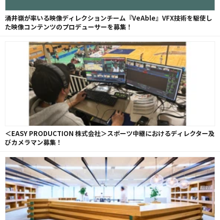
涌井嶺が率いる映像ディレクションチーム『VeAble』VFX技術を駆使し
た映像コンテンツのプロデューサーを募集！
＜EASY PRODUCTION 株式会社＞スポーツ中継におけるディレクター及
びカメラマン募集！