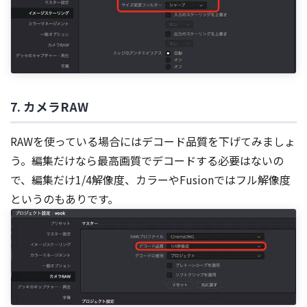
7. カメラRAW
RAWを使っている場合にはデコード品質を下げてみましょ
う。編集だけなら最高画質でデコードする必要はないの
で、編集だけ1/4解像度、カラーやFusionではフル解像度
というのもありです。