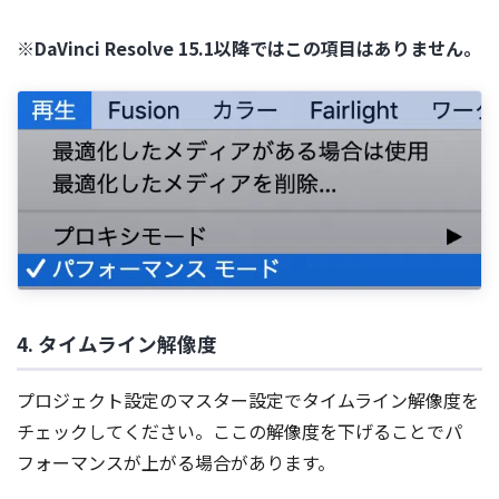
※DaVinci Resolve 15.1以降ではこの項目はありません。
4. タイムライン解像度
プロジェクト設定のマスター設定でタイムライン解像度を
チェックしてください。ここの解像度を下げることでパ
フォーマンスが上がる場合があります。