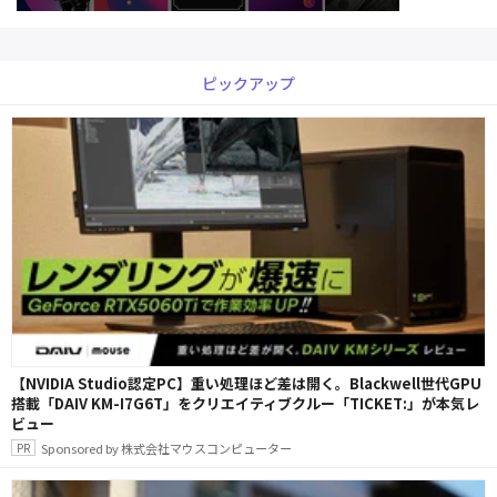
ピックアップ
【NVIDIA Studio認定PC】重い処理ほど差は開く。Blackwell世代GPU
搭載「DAIV KM-I7G6T」をクリエイティブクルー「TICKET:」が本気レ
ビュー
Sponsored by 株式会社マウスコンピューター