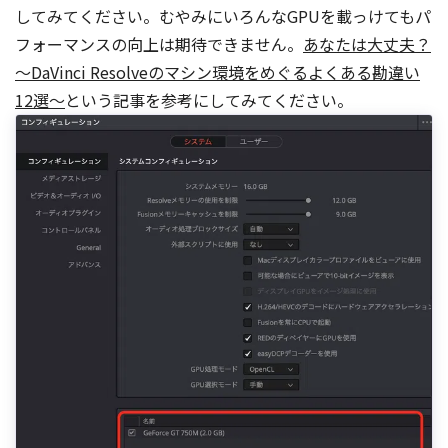
してみてください。むやみにいろんなGPUを載っけてもパ
フォーマンスの向上は期待できません。
あなたは大丈夫？
〜DaVinci Resolveのマシン環境をめぐるよくある勘違い
12選〜
という記事を参考にしてみてください。