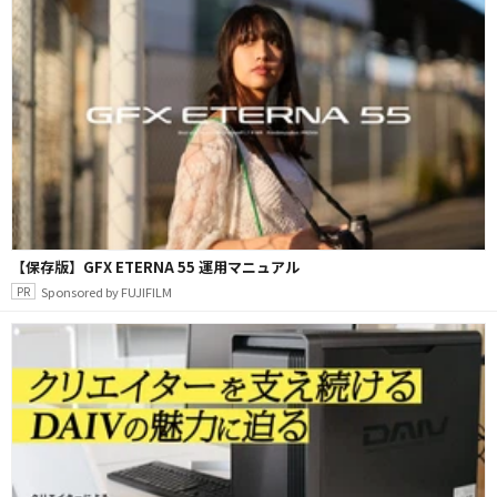
【保存版】GFX ETERNA 55 運用マニュアル
Sponsored by FUJIFILM