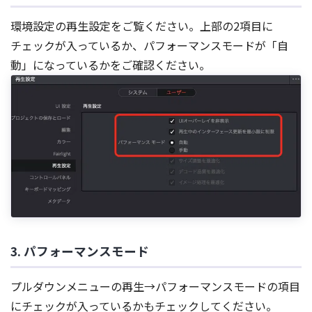
環境設定の再生設定をご覧ください。上部の2項目に
チェックが入っているか、パフォーマンスモードが「自
動」になっているかをご確認ください。
3. パフォーマンスモード
プルダウンメニューの再生→パフォーマンスモードの項目
にチェックが入っているかもチェックしてください。