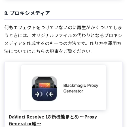
8. プロキシメディア
何もエフェクトをつけていないのに再生がかくついてしま
うときには、オリジナルファイルの代わりとなるプロキシ
メディアを作成するのも一つの方法です。作り方や運用方
法についてはこちらの記事をご覧ください。
DaVinci Resolve 18 新機能まとめ 〜Proxy
Generator編〜