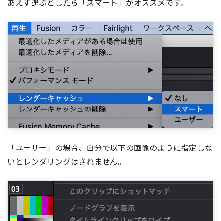
あえず選ぶとしたら「スマート」がオススメです。
「ユーザー」の場合、自分で以下の画像のように指定しな
いとレンダリングはされません。