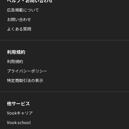
ヘルプ・お問い合わせ
広告掲載について
お問い合わせ
よくある質問
利用規約
利用規約
プライバシーポリシー
特定商取引法の表示
他サービス
Vookキャリア
Vook school