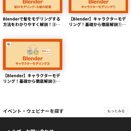
Blenderで髪をモデリングする
【Blender】キャラクターモデ
方法をわかりやすく解説！③髪
リング！基礎から徹底解説①参
を配置して完成させ...
考画像のインポート...
【Blender】キャラクターモデ
リング！基礎から徹底解説②顔
のモデリング
イベント・ウェビナーを探す
もっとみる