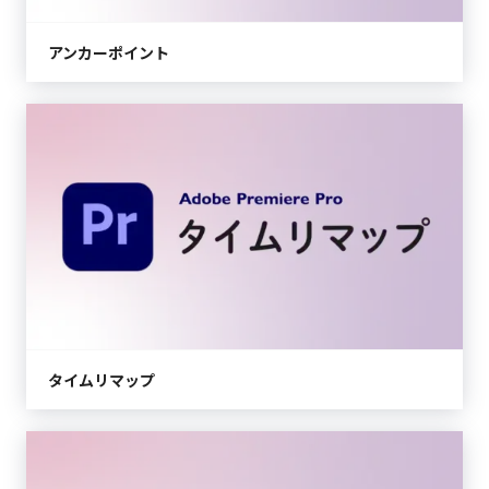
アンカーポイント
タイムリマップ