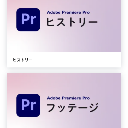
ヒストリー