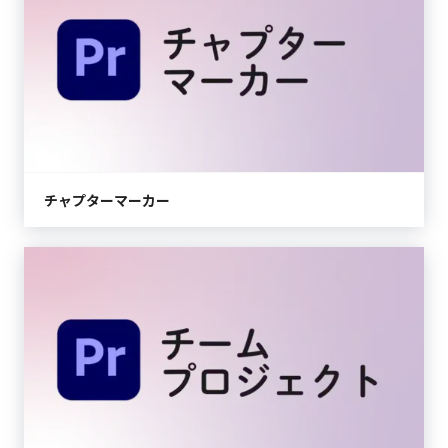
チャプターマーカー