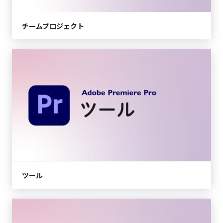
チームプロジェクト
ツール