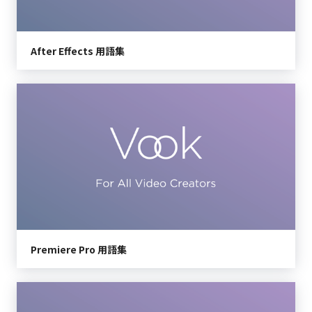
After Effects 用語集
Premiere Pro 用語集