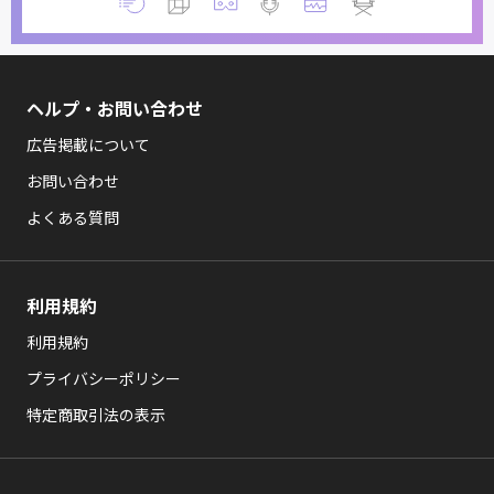
ヘルプ・お問い合わせ
広告掲載について
お問い合わせ
よくある質問
利用規約
利用規約
プライバシーポリシー
特定商取引法の表示