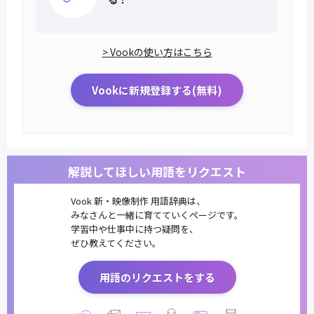
> Vookの使い方はこちら
Vookに新規登録する(無料)
解説してほしい用語をリクエスト
Vook 新・映像制作 用語辞典は、
みなさんと一緒に育てていくページです。
学習中や仕事中に持つ疑問を、
ぜひ教えてください。
用語のリクエストをする