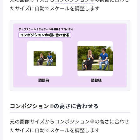
たサイズに自動でスケールを調整します
コンポジション
の高さに合わせる
元の画像サイズから
コンポジション
の高さに合わせ
たサイズに自動でスケールを調整します