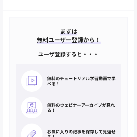
まずは
無料ユーザー登録から！
ユーザ登録すると・・・
無料のチュートリアル
学習動画で学
べる！
無料のウェビナー
アーカイブが見れ
る！
お気に入りの記事を
保存して見返せ
る！