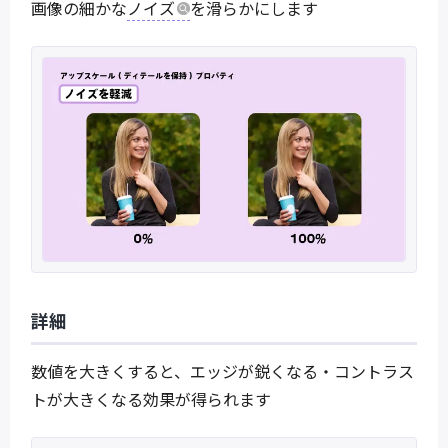
画像の細かな
ノイズ
を滑らかにします
詳細
数値を大きくすると、エッジが鋭くなる・コントラス
トが大きくなる効果が得られます