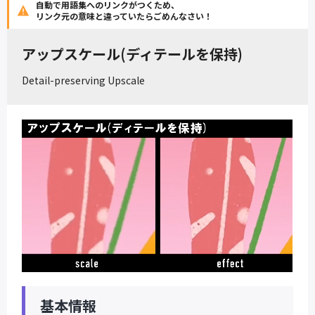
自動で用語集へのリンクがつくため、
リンク元の意味と違っていたらごめんなさい！
アップスケール(ディテールを保持)
Detail-preserving Upscale
基本情報