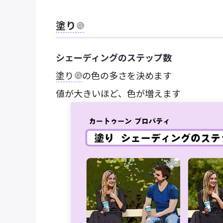
塗り
シェーディングのステップ数
塗り
の色の多さを決めます
値が大きいほど、色が増えます