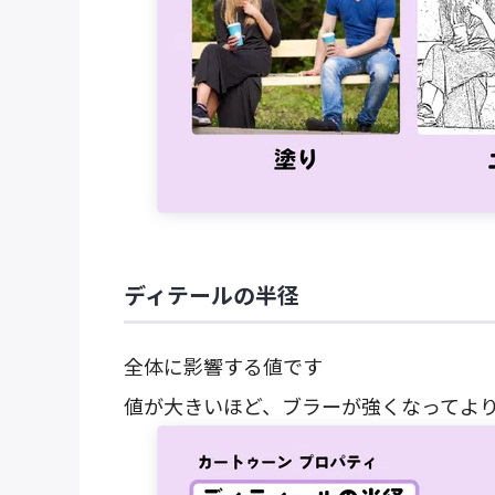
ディテールの半径
全体に影響する値です
値が大きいほど、ブラーが強くなってよ