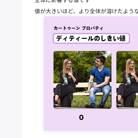
値が大きいほど、より全体が溶けたよう