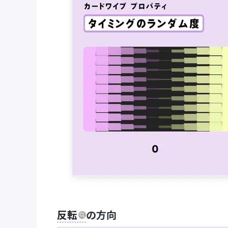
反転
の方向