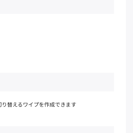
切り替えるワイプを作成できます