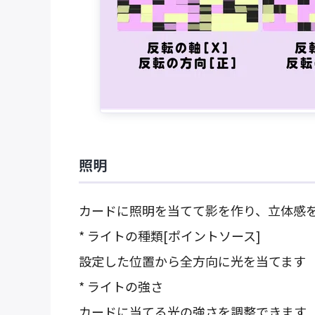
照明
カードに照明を当てて影を作り、立体感
* ライトの種類[ポイントソース]
設定した位置から全方向に光を当てます
* ライトの強さ
カードに当てる光の強さを調整できます