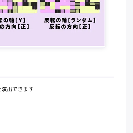
を演出できます