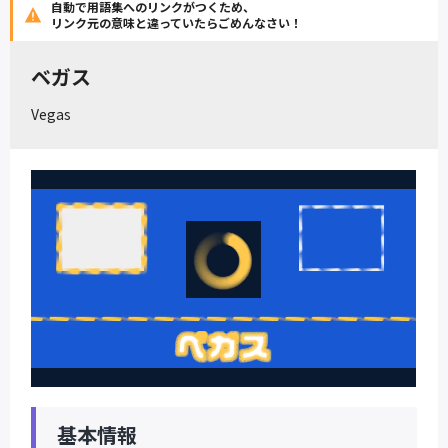
自動で用語集へのリンクがつくため、
リンク元の意味と違っていたらごめんなさい！
ベガス
Vegas
基本情報