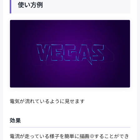
使い方例
電気が流れているように見せます
効果
電流が走っている様子を簡単に
描画
することができ