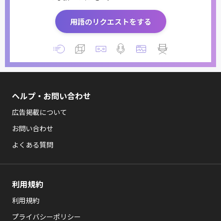
用語のリクエストをする
ヘルプ・お問い合わせ
広告掲載について
お問い合わせ
よくある質問
利用規約
利用規約
プライバシーポリシー