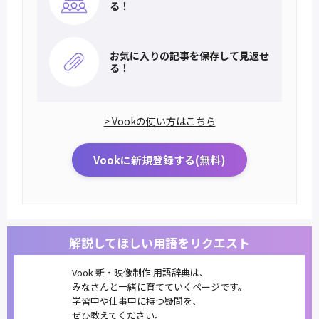
る！
お気に入りの記事を
保存して見返せ
る！
> Vookの使い方はこちら
Vookに新規登録する(無料)
解説してほしい用語をリクエスト
Vook 新・映像制作 用語辞典は、
みなさんと一緒に育てていくページです。
学習中や仕事中に持つ疑問を、
ぜひ教えてください。