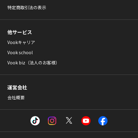
特定商取引法の表示
他サービス
Vookキャリア
Vook school
Vook biz（法人のお客様）
運営会社
会社概要