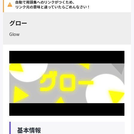
自動で用語集へのリンクがつくため、
リンク元の意味と違っていたらごめんなさい！
グロー
Glow
基本情報