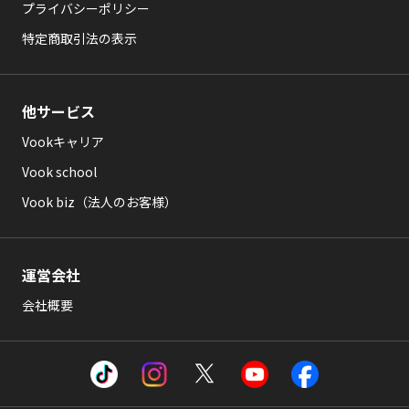
プライバシーポリシー
特定商取引法の表示
他サービス
Vookキャリア
Vook school
Vook biz（法人のお客様）
運営会社
会社概要