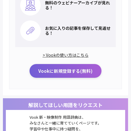
無料のウェビナー
アーカイブが見れ
る！
お気に入りの記事を
保存して見返せ
る！
> Vookの使い方はこちら
Vookに新規登録する(無料)
解説してほしい用語をリクエスト
Vook 新・映像制作 用語辞典は、
みなさんと一緒に育てていくページです。
学習中や仕事中に持つ疑問を、