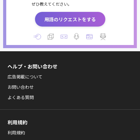
ぜひ教えてください。
用語のリクエストをする
ヘルプ・お問い合わせ
広告掲載について
お問い合わせ
よくある質問
利用規約
利用規約