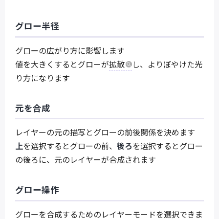
グロー半径
グローの広がり方に影響します
値を大きくするとグローが
拡散
し、よりぼやけた光
り方になります
元を合成
レイヤーの元の描写とグローの前後関係を決めます
上
を選択するとグローの前、
後ろ
を選択するとグロー
の後ろに、元のレイヤーが合成されます
グロー操作
グローを合成するためのレイヤーモードを選択できま