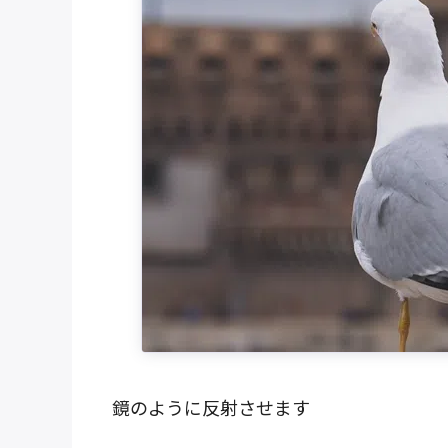
鏡のように反射させます