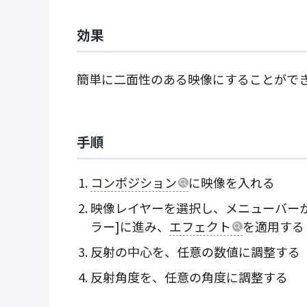
効果
簡単に二面性のある映像にすることがで
手順
コンポジション
に映像を入れる
映像レイヤーを選択し、メニューバーか
ラー]に進み、
エフェクト
を適用する
反射の中心を、任意の数値に調整する
反射角度を、任意の角度に調整する