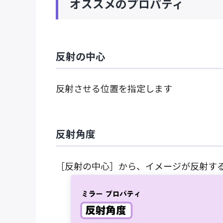
オススメのプロパティ
反射の中心
反射させる位置を指定します
反射角度
［反射の中心］から、イメージが反射す