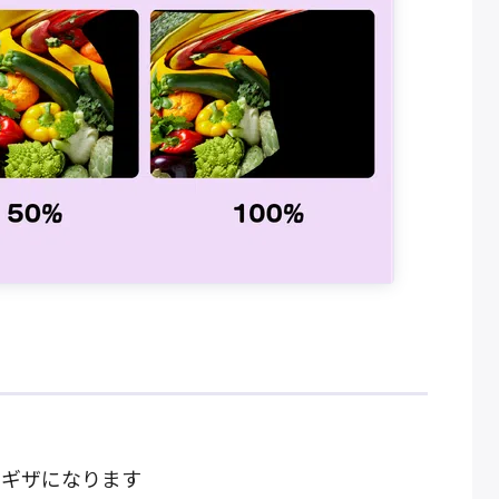
ザギザになります