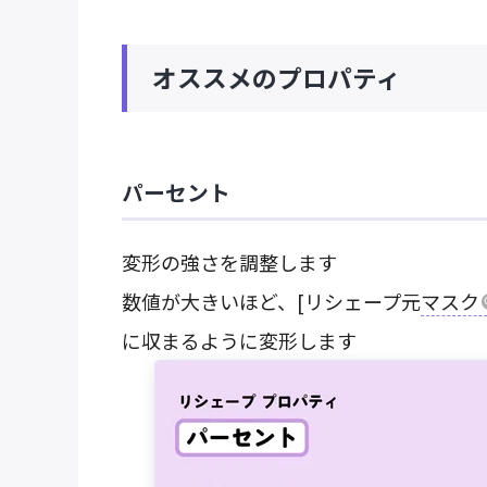
オススメのプロパティ
パーセント
変形の強さを調整します
数値が大きいほど、[リシェープ元
マスク
に収まるように変形します