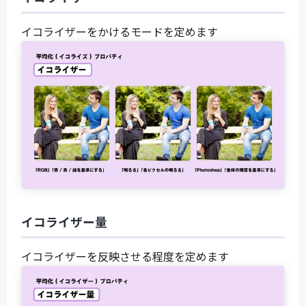
イコライザーをかけるモードを定めます
イコライザー量
イコライザーを反映させる程度を定めます