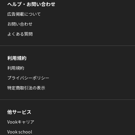
ヘルプ・お問い合わせ
広告掲載について
お問い合わせ
よくある質問
利用規約
利用規約
プライバシーポリシー
特定商取引法の表示
他サービス
Vookキャリア
Vook school