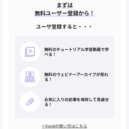
まずは
無料ユーザー登録から！
ユーザ登録すると・・・
無料のチュートリアル
学習動画で学
べる！
無料のウェビナー
アーカイブが見れ
る！
お気に入りの記事を
保存して見返せ
る！
> Vookの使い方はこちら