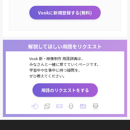
Vookに新規登録する(無料)
解説してほしい用語をリクエスト
Vook 新・映像制作 用語辞典は、
みなさんと一緒に育てていくページです。
学習中や仕事中に持つ疑問を、
ぜひ教えてください。
用語のリクエストをする