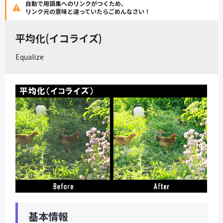
自動で用語集へのリンクがつくため、
リンク元の意味と違っていたらごめんなさい！
平均化(イコライズ)
Equalize
基本情報