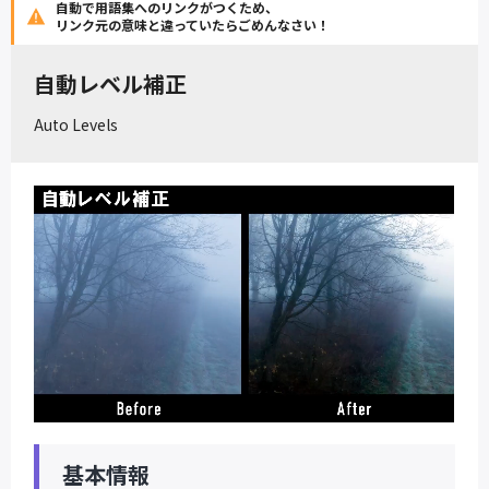
自動で用語集へのリンクがつくため、
リンク元の意味と違っていたらごめんなさい！
自動レベル補正
Auto Levels
基本情報