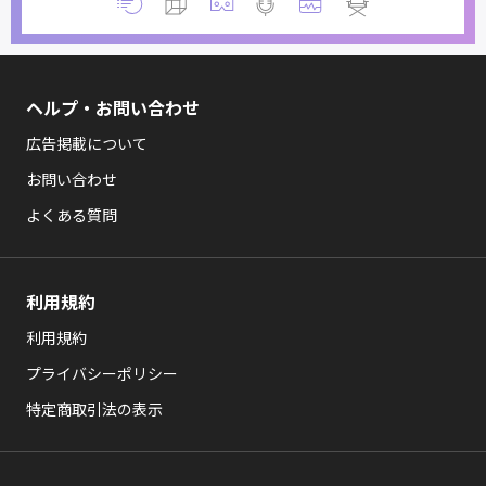
ヘルプ・お問い合わせ
広告掲載について
お問い合わせ
よくある質問
利用規約
利用規約
プライバシーポリシー
特定商取引法の表示