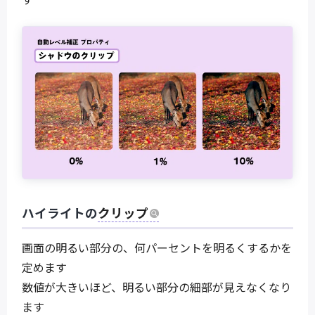
ハイライトの
クリップ
画面の明るい部分の、何パーセントを明るくするかを
定めます
数値が大きいほど、明るい部分の細部が見えなくなり
ます