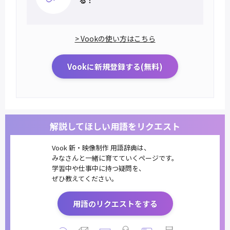
> Vookの使い方はこちら
Vookに新規登録する(無料)
解説してほしい用語をリクエスト
Vook 新・映像制作 用語辞典は、
みなさんと一緒に育てていくページです。
学習中や仕事中に持つ疑問を、
ぜひ教えてください。
用語のリクエストをする