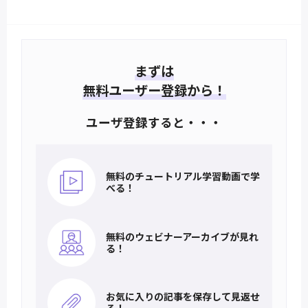
まずは
無料ユーザー登録から！
ユーザ登録すると・・・
無料のチュートリアル
学習動画で学
べる！
無料のウェビナー
アーカイブが見れ
る！
お気に入りの記事を
保存して見返せ
る！