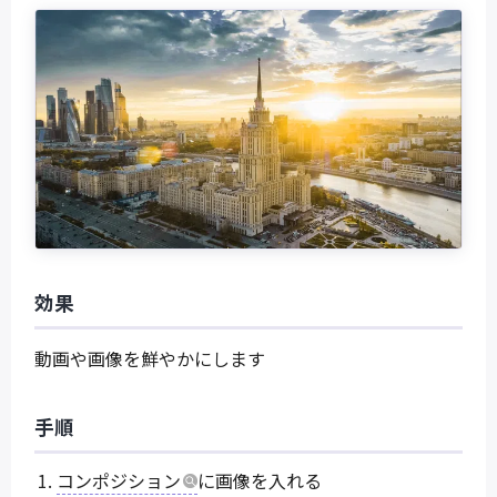
効果
動画や画像を鮮やかにします
手順
コンポジション
に画像を入れる