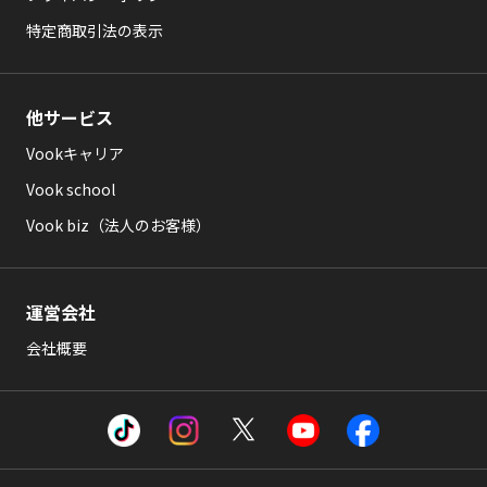
特定商取引法の表示
他サービス
Vookキャリア
Vook school
Vook biz（法人のお客様）
運営会社
会社概要