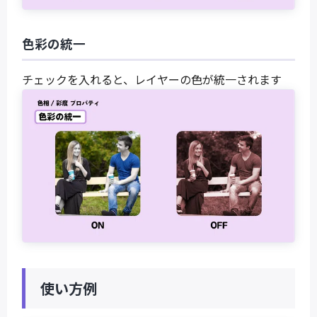
色彩の統一
チェックを入れると、レイヤーの色が統一されます
使い方例