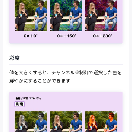
彩度
値を大きくすると、
チャンネル
制御で選択した色を
鮮やかにすることができます