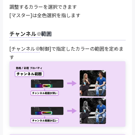
調整するカラーを選択できます
[マスター]は全色選択を指します
チャンネル
範囲
[
チャンネル
制御]で指定したカラーの範囲を定めま
す