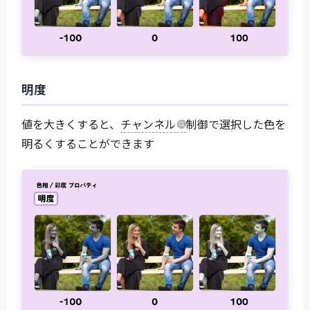
明度
値を大きくすると、
チャンネル
制御で選択した色を
明るくすることができます