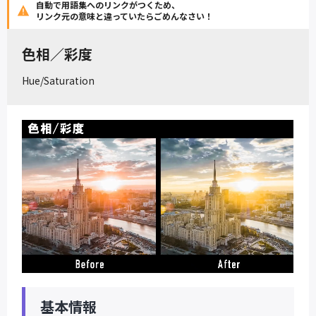
自動で用語集へのリンクがつくため、
リンク元の意味と違っていたらごめんなさい！
色相／彩度
Hue/Saturation
基本情報