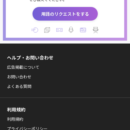
用語のリクエストをする
ヘルプ・お問い合わせ
広告掲載について
お問い合わせ
よくある質問
利用規約
利用規約
プライバシーポリシー