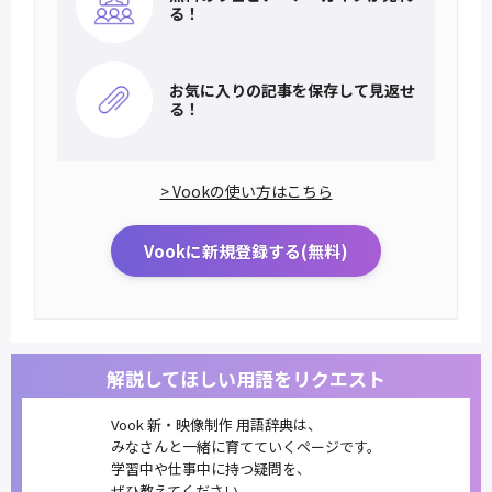
る！
お気に入りの記事を
保存して見返せ
る！
> Vookの使い方はこちら
Vookに新規登録する(無料)
解説してほしい用語をリクエスト
Vook 新・映像制作 用語辞典は、
みなさんと一緒に育てていくページです。
学習中や仕事中に持つ疑問を、
ぜひ教えてください。