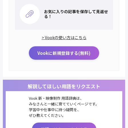
お気に入りの記事を
保存して見返せ
る！
> Vookの使い方はこちら
Vookに新規登録する(無料)
解説してほしい用語をリクエスト
Vook 新・映像制作 用語辞典は、
みなさんと一緒に育てていくページです。
学習中や仕事中に持つ疑問を、
ぜひ教えてください。