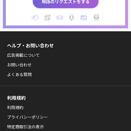
用語のリクエストをする
ヘルプ・お問い合わせ
広告掲載について
お問い合わせ
よくある質問
利用規約
利用規約
プライバシーポリシー
特定商取引法の表示