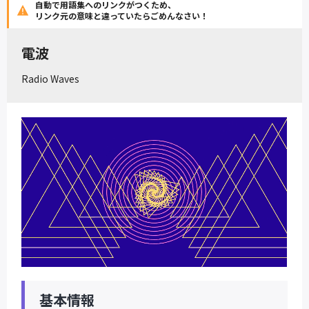
自動で用語集へのリンクがつくため、
リンク元の意味と違っていたらごめんなさい！
電波
Radio Waves
基本情報