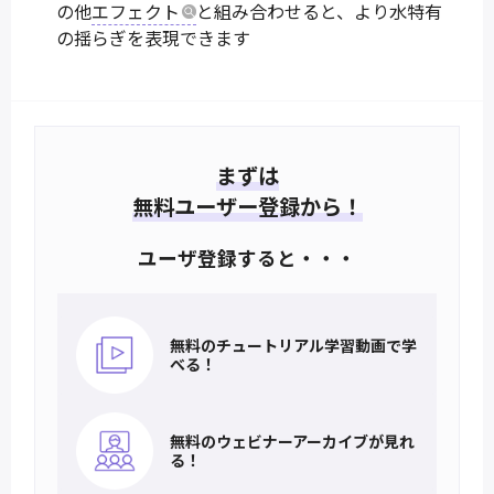
の他
エフェクト
と組み合わせると、より水特有
の揺らぎを表現できます
まずは
無料ユーザー登録から！
ユーザ登録すると・・・
無料のチュートリアル
学習動画で学
べる！
無料のウェビナー
アーカイブが見れ
る！