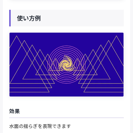
使い方例
効果
水面の揺らぎを表現できます