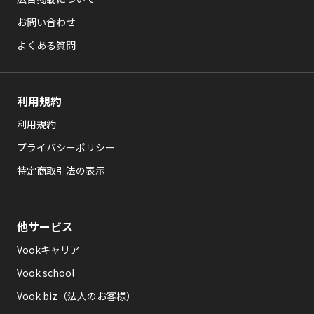
お問い合わせ
よくある質問
利用規約
利用規約
プライバシーポリシー
特定商取引法の表示
他サービス
Vookキャリア
Vook school
Vook biz（法人のお客様）