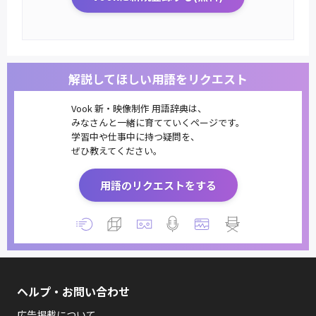
解説してほしい用語をリクエスト
Vook 新・映像制作 用語辞典は、
みなさんと一緒に育てていくページです。
学習中や仕事中に持つ疑問を、
ぜひ教えてください。
用語のリクエストをする
ヘルプ・お問い合わせ
広告掲載について