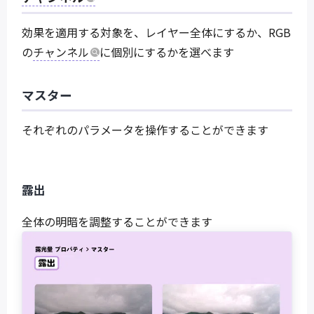
効果を適用する対象を、レイヤー全体にするか、RGB
の
チャンネル
に個別にするかを選べます
マスター
それぞれのパラメータを操作することができます
露出
全体の明暗を調整することができます