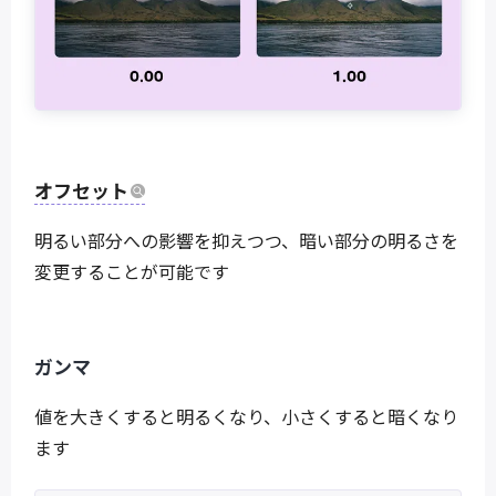
オフセット
明るい部分への影響を抑えつつ、暗い部分の明るさを
変更することが可能です
ガンマ
値を大きくすると明るくなり、小さくすると暗くなり
ます