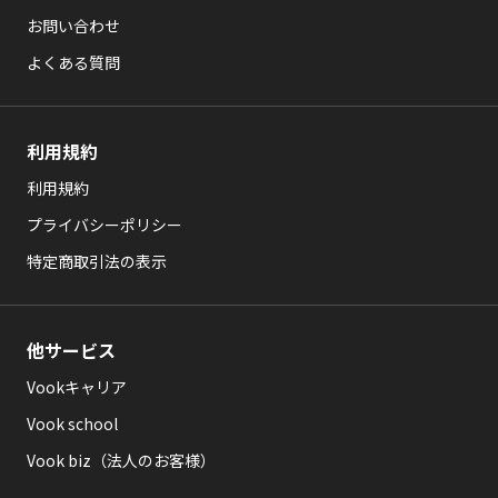
お問い合わせ
よくある質問
利用規約
利用規約
プライバシーポリシー
特定商取引法の表示
他サービス
Vookキャリア
Vook school
Vook biz（法人のお客様）