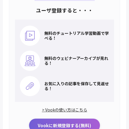
ユーザ登録すると・・・
無料のチュートリアル
学習動画で学
べる！
無料のウェビナー
アーカイブが見れ
る！
お気に入りの記事を
保存して見返せ
る！
> Vookの使い方はこちら
Vookに新規登録する(無料)