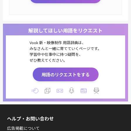
解説してほしい用語をリクエスト
Vook 新・映像制作 用語辞典は、
みなさんと一緒に育てていくページです。
学習中や仕事中に持つ疑問を、
ぜひ教えてください。
用語のリクエストをする
ヘルプ・お問い合わせ
広告掲載について