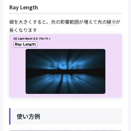
Ray Length
値を大きくすると、光の影響範囲が増えて光の
線
が
長くなります
使い方例