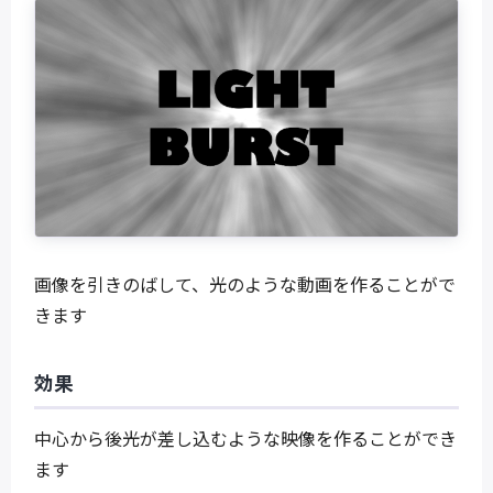
画像を引きのばして、光のような動画を作ることがで
きます
効果
中心から後光が差し込むような映像を作ることができ
ます