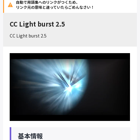
自動で用語集へのリンクがつくため、
リンク元の意味と違っていたらごめんなさい！
CC Light burst 2.5
CC Light burst 2.5
基本情報