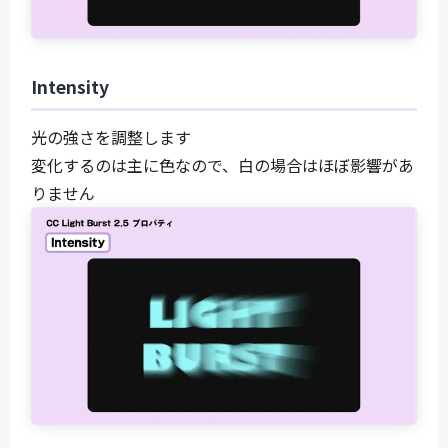
Intensity
光の強さを調整します
変化するのは主に色なので、白の場合はほぼ影響があ
りません