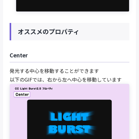
オススメのプロパティ
Center
発光する中心を移動することができます
以下のGIFでは、右から左へ中心を移動しています