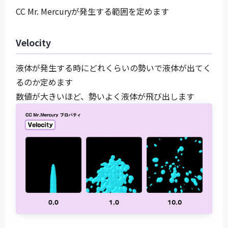
CC Mr. Mercuryが発生する範囲を定めます
Velocity
液体が発生する時にどれくらいの勢いで液体が出てく
るのか定めます
数値が大きいほど、勢いよく液体が飛び出します