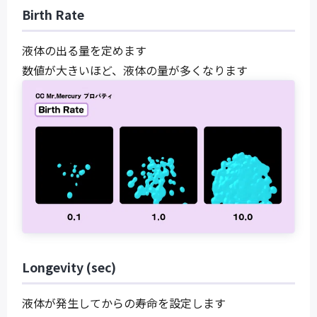
Birth Rate
液体の出る量を定めます
数値が大きいほど、液体の量が多くなります
Longevity (sec)
液体が発生してからの寿命を設定します