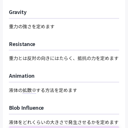
Gravity
重力の強さを定めます
Resistance
重力とは反対の向きにはたらく、抵抗の力を定めます
Animation
液体の
拡散
する方法を定めます
Blob Influence
液体をどれくらいの大きさで発生させるかを定めます