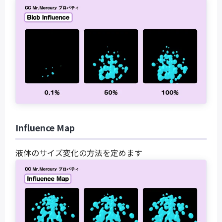
Influence Map
液体のサイズ変化の方法を定めます