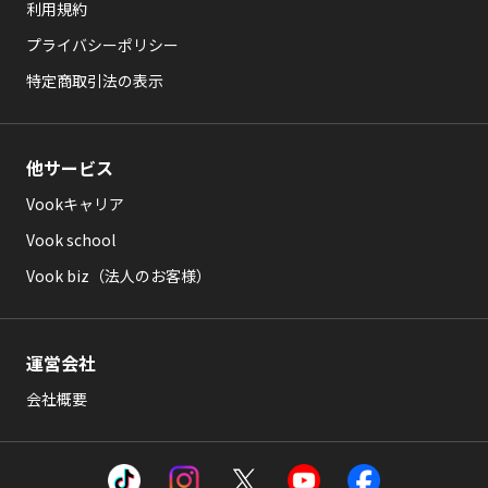
利用規約
プライバシーポリシー
特定商取引法の表示
他サービス
Vookキャリア
Vook school
Vook biz（法人のお客様）
運営会社
会社概要