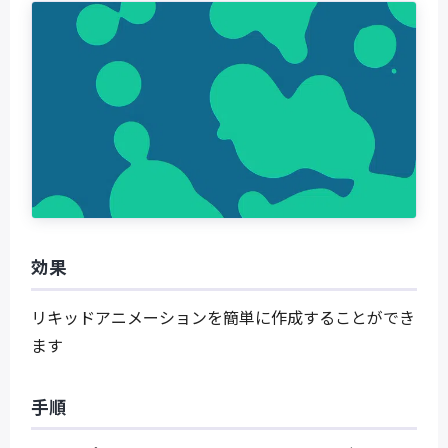
効果
リキッドアニメーションを簡単に作成することができ
ます
手順