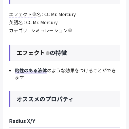
エフェクト
名 : CC Mr. Mercury
英語名 : CC Mr. Mercury
カテゴリ :
シミュレーション
エフェクト
の特徴
粘性のある液体
のような効果をつけることができ
ます
オススメのプロパティ
Radius X/Y