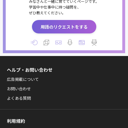
みなさんと一緒に育てていくページです。
学習中や仕事中に持つ疑問を、
ぜひ教えてください。
用語のリクエストをする
ヘルプ・お問い合わせ
広告掲載について
お問い合わせ
よくある質問
利用規約