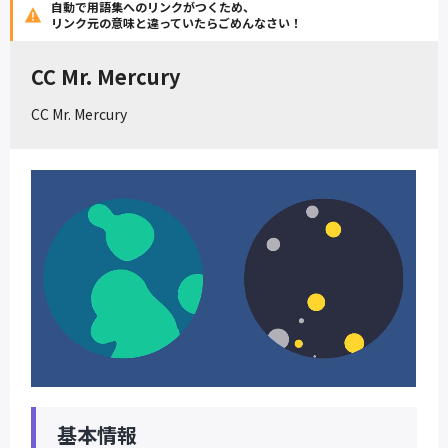
自動で用語集へのリンクがつくため、
リンク元の意味と違っていたらごめんなさい！
CC Mr. Mercury
CC Mr. Mercury
基本情報