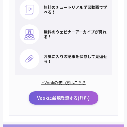
無料のチュートリアル
学習動画で学
べる！
無料のウェビナー
アーカイブが見れ
る！
お気に入りの記事を
保存して見返せ
る！
> Vookの使い方はこちら
Vookに新規登録する(無料)