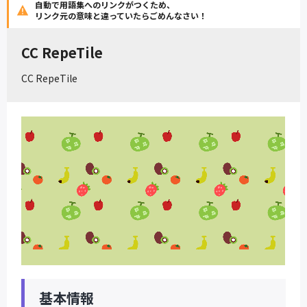
自動で用語集へのリンクがつくため、
リンク元の意味と違っていたらごめんなさい！
CC RepeTile
CC RepeTile
基本情報