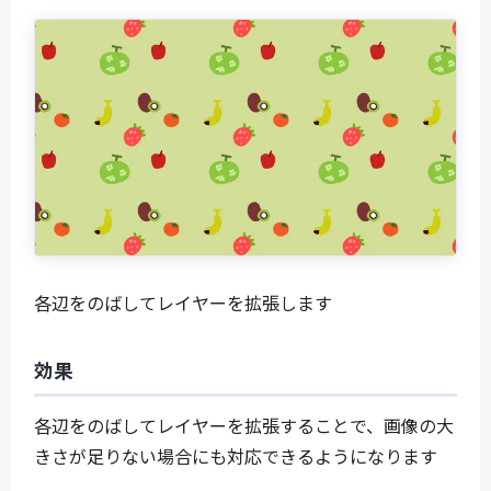
各辺をのばしてレイヤーを拡張します
効果
各辺をのばしてレイヤーを拡張することで、画像の大
きさが足りない場合にも対応できるようになります