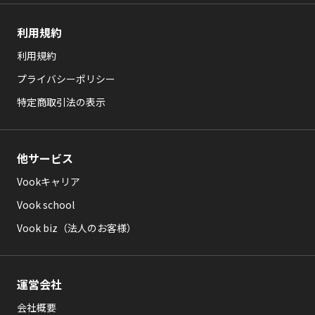
利用規約
利用規約
プライバシーポリシー
特定商取引法の表示
他サービス
Vookキャリア
Vook school
Vook biz（法人のお客様）
運営会社
会社概要