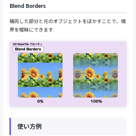
Blend Borders
補完した部分と元のオブジェクトをぼかすことで、境
界を曖昧にできます
使い方例