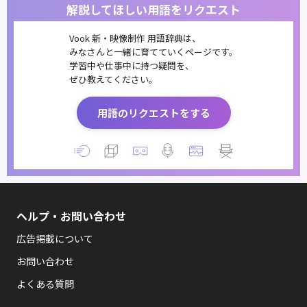
解説してほしい用語をリクエスト
Vook 新・映像制作 用語辞典は、
みなさんと一緒に育てていくページです。
学習中や仕事中に持つ疑問を、
ぜひ教えてください。
用語のリクエストをする
ヘルプ・お問い合わせ
広告掲載について
お問い合わせ
よくある質問