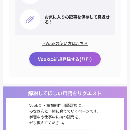
お気に入りの記事を
保存して見返せ
る！
> Vookの使い方はこちら
Vookに新規登録する(無料)
解説してほしい用語をリクエスト
Vook 新・映像制作 用語辞典は、
みなさんと一緒に育てていくページです。
学習中や仕事中に持つ疑問を、
ぜひ教えてください。