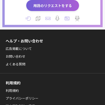
用語のリクエストをする
ヘルプ・お問い合わせ
広告掲載について
お問い合わせ
よくある質問
利用規約
利用規約
プライバシーポリシー