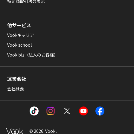
特定商取引法の表示
他サービス
Vookキャリア
Vook school
Vook biz（法人のお客様）
運営会社
会社概要
© 2026 Vook .