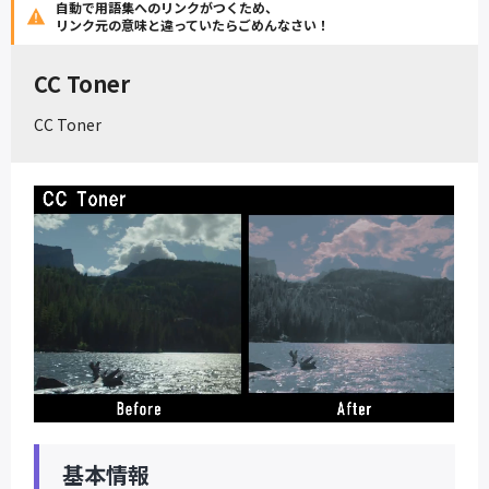
自動で用語集へのリンクがつくため、
リンク元の意味と違っていたらごめんなさい！
CC Toner
CC Toner
基本情報