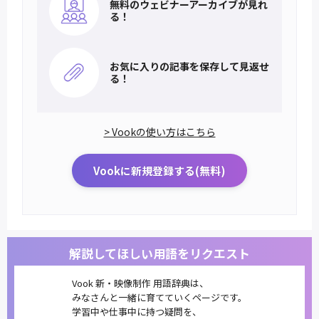
無料のウェビナー
アーカイブが見れ
る！
お気に入りの記事を
保存して見返せ
る！
> Vookの使い方はこちら
Vookに新規登録する(無料)
解説してほしい用語をリクエスト
Vook 新・映像制作 用語辞典は、
みなさんと一緒に育てていくページです。
学習中や仕事中に持つ疑問を、