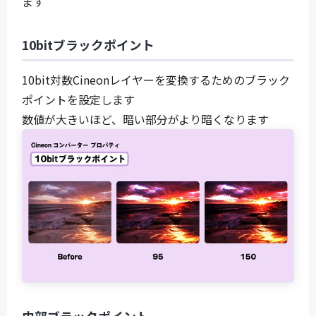
ます
10bitブラックポイント
10bit対数Cineonレイヤーを変換するためのブラック
ポイントを設定します
数値が大きいほど、暗い部分がより暗くなります