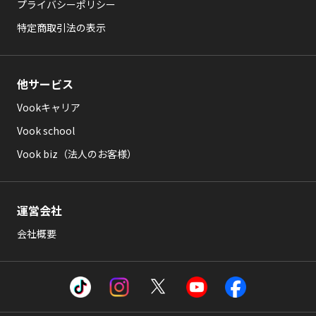
プライバシーポリシー
特定商取引法の表示
他サービス
Vookキャリア
Vook school
Vook biz（法人のお客様）
運営会社
会社概要