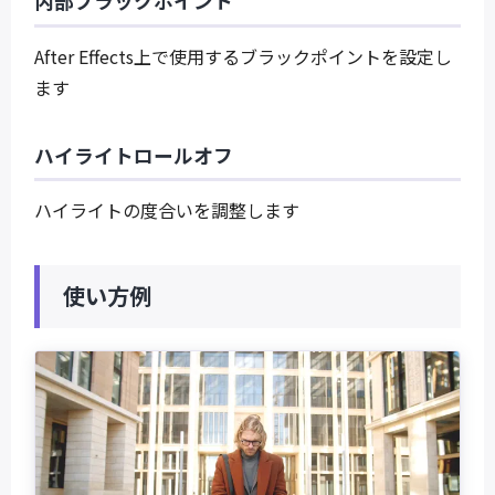
内部ブラックポイント
After Effects上で使用するブラックポイントを設定し
ます
ハイライトロールオフ
ハイライトの度合いを調整します
使い方例