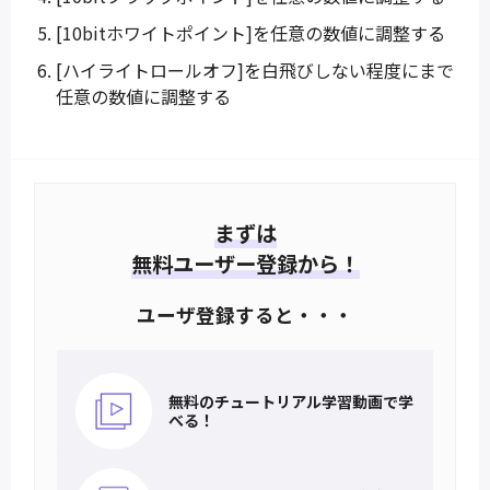
[10bitホワイトポイント]を任意の数値に調整する
[ハイライトロールオフ]を白飛びしない程度にまで
任意の数値に調整する
まずは
無料ユーザー登録から！
ユーザ登録すると・・・
無料のチュートリアル
学習動画で学
べる！