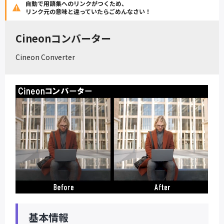
自動で用語集へのリンクがつくため、
リンク元の意味と違っていたらごめんなさい！
Cineonコンバーター
Cineon Converter
基本情報