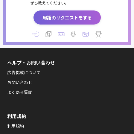
ぜひ教えてください。
用語のリクエストをする
ヘルプ・お問い合わせ
広告掲載について
お問い合わせ
よくある質問
利用規約
利用規約