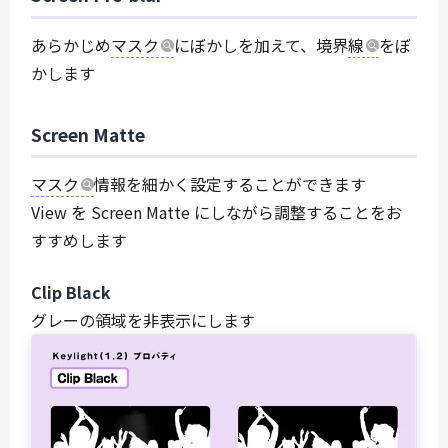
あらかじめ
マスク
にぼかしを加えて、境界
線
をぼ
かします
Screen Matte
マスク
情報を細かく設定することができます
View を Screen Matte にしながら調整することをお
すすめします
Clip Black
グレーの領域を非表示にします