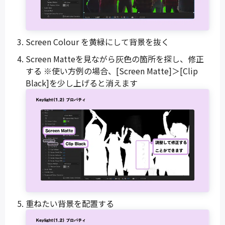
Screen Colour を黄緑にして背景を抜く
Screen Matteを見ながら灰色の箇所を探し、修正
する ※使い方例の場合、[Screen Matte]＞[Clip
Black]を少し上げると消えます
重ねたい背景を配置する