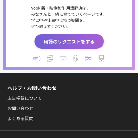
Vook 新・映像制作 用語辞典は、
みなさんと一緒に育てていくページです。
学習中や仕事中に持つ疑問を、
ぜひ教えてください。
用語のリクエストをする
ヘルプ・お問い合わせ
広告掲載について
お問い合わせ
よくある質問