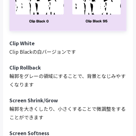
Clip White
Clip Blackの白バージョンです
Clip Rollback
輪郭をグレーの領域にすることで、背景となじみやす
くなります
Screen Shrink/Grow
輪郭を大きくしたり、小さくすることで微調整をする
ことができます
Screen Softness