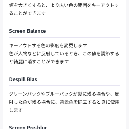
値を大きくすると、より広い色の範囲をキーアウトす
ることができます
Screen Balance
キーアウトする色の彩度を変更します
色が人物などに反射しているとき、この値を調節する
と綺麗に消すことができます
Despill Bias
グリーンバックやブルーバックが髪に残る場合や、反
射した色が残る場合に、背景色を除去するときに使用
します
Screen Pre-blur