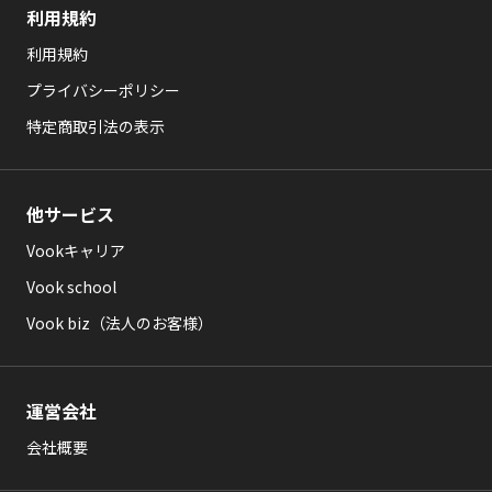
利用規約
利用規約
プライバシーポリシー
特定商取引法の表示
他サービス
Vookキャリア
Vook school
Vook biz（法人のお客様）
運営会社
会社概要