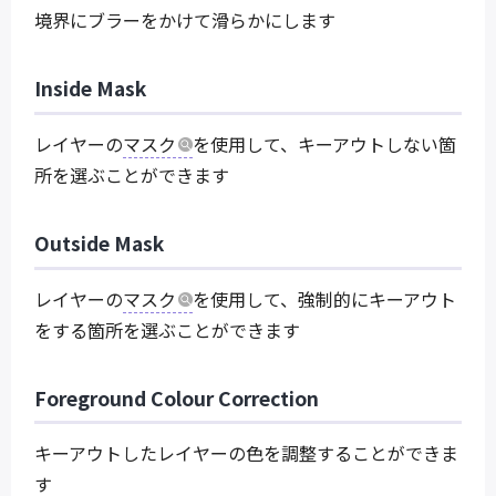
境界にブラーをかけて滑らかにします
Inside Mask
レイヤーの
マスク
を使用して、キーアウトしない箇
所を選ぶことができます
Outside Mask
レイヤーの
マスク
を使用して、強制的にキーアウト
をする箇所を選ぶことができます
Foreground Colour Correction
キーアウトしたレイヤーの色を調整することができま
す