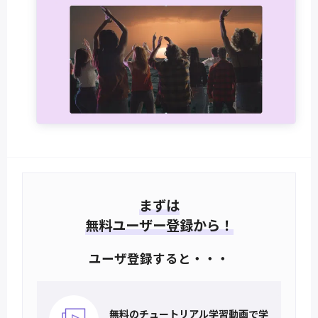
まずは
無料ユーザー登録から！
ユーザ登録すると・・・
無料のチュートリアル
学習動画で学