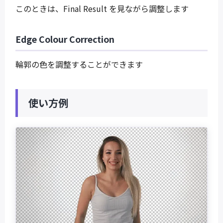
このときは、Final Result を見ながら調整します
Edge Colour Correction
輪郭の色を調整することができます
使い方例