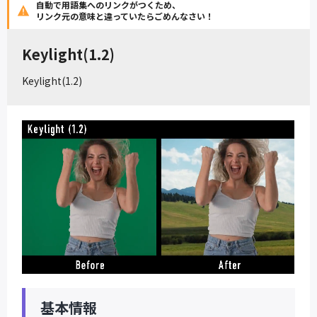
自動で用語集へのリンクがつくため、
リンク元の意味と違っていたらごめんなさい！
Keylight(1.2)
Keylight(1.2)
基本情報