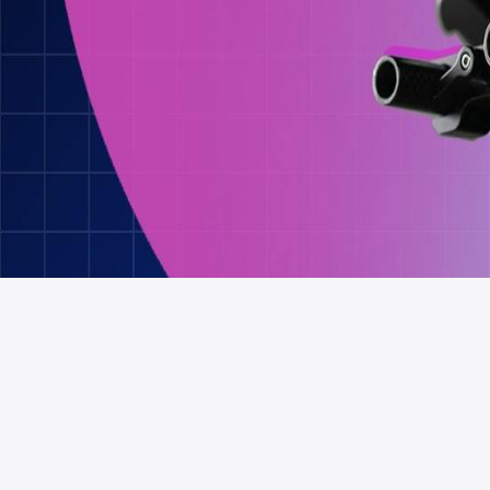
ヘルプ・お問い合わせ
利用規約
広告掲載について
利用規約
お問い合わせ
プライバシ