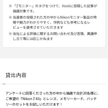
「Zモニター」のタグをつけて、Vookに投稿した記事が
抽選対象です。
当選者の投稿された方の中からNikonモニター製品の特
徴や魅力がわかりやすく、作例なども参考になるレ
ビューを選考させていただきます
当社による評価に関するお問い合わせ及び苦情、異議申
し立て等には応じかねます
貸出内容
アンケートに回答くださった方の中から抽選で合計20名様に、
ご希望の『Nikon Z 6II』とレンズ、メモリーカード、バッテ
リーのセットをお試しいただけます！