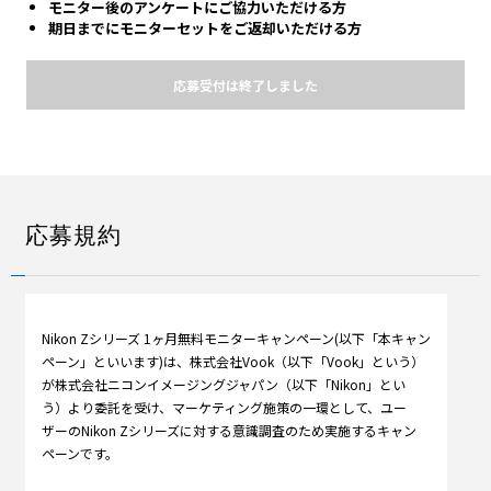
モニター後のアンケートにご協⼒いただける⽅
期⽇までにモニターセットをご返却いただける⽅
応募受付は終了しました
応募規約
Nikon Zシリーズ 1ヶ月無料モニターキャンペーン(以下「本キャン
ペーン」といいます)は、株式会社Vook（以下「Vook」という）
が株式会社ニコンイメージングジャパン（以下「Nikon」とい
う）より委託を受け、マーケティング施策の一環として、ユー
ザーのNikon Zシリーズに対する意識調査のため実施するキャン
ペーンです。