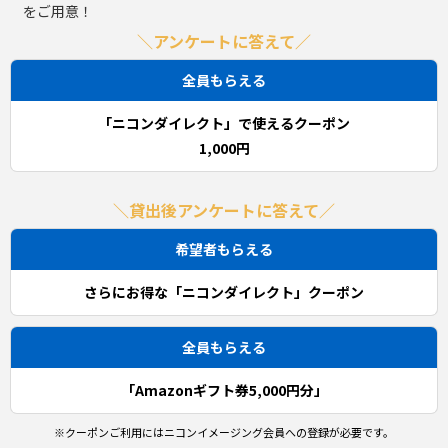
をご用意！
＼アンケートに答えて／
全員もらえる
「ニコンダイレクト」で使えるクーポン
1,000円
＼貸出後アンケートに答えて／
希望者もらえる
さらにお得な「ニコンダイレクト」クーポン
全員もらえる
「Amazonギフト券5,000円分」
クーポンご利用にはニコンイメージング会員への登録が必要です。