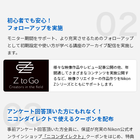
初心者でも安心！
フォローアップを実施
モニター期間をサポート、より充実させるためのフォローアップ
として
初期設定や使い方が学べる講座のアーカイブ配信を実施し
ます。
様々な映像作品やレビュー記事公開の他、年
間通してさまざまなコンテンツを実施公開す
るなど、映像クリエイターの作品作りをNikon
Zシリーズとともにサポートします。
アンケート回答頂いた方にもれなく！
ニコンダイレクトで使えるクーポンを配布
事前アンケート回答頂いた方全員に、保証が充実のNikon公式オ
ンラインショップ
「ニコンダイレクト」
クーポンをはじめ、特典