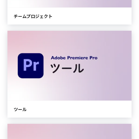
チームプロジェクト
ツール