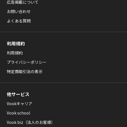
広告掲載について
お問い合わせ
よくある質問
利用規約
利用規約
プライバシーポリシー
特定商取引法の表示
他サービス
Vookキャリア
Vook school
Vook biz（法人のお客様）