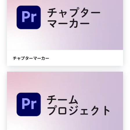
チャプターマーカー