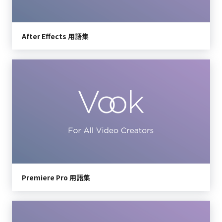
After Effects 用語集
Premiere Pro 用語集