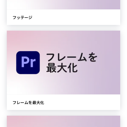
フッテージ
フレームを最大化