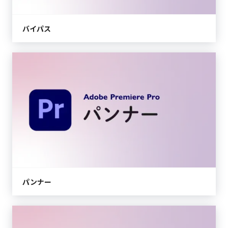
バイパス
パンナー