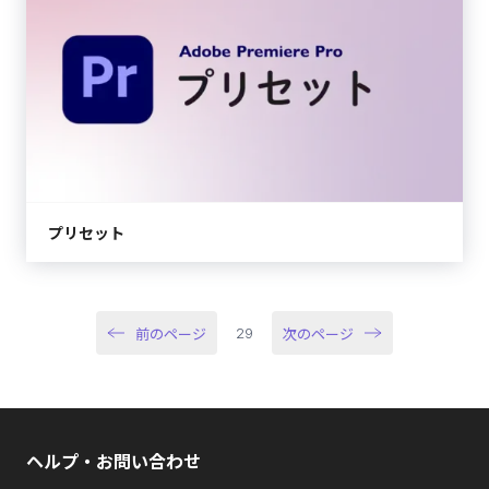
プリセット
前のページ
次のページ
29
ヘルプ・お問い合わせ