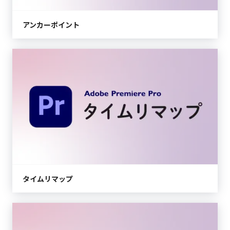
アンカーポイント
タイムリマップ