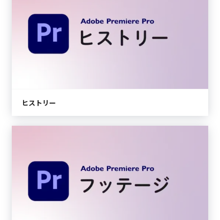
ヒストリー