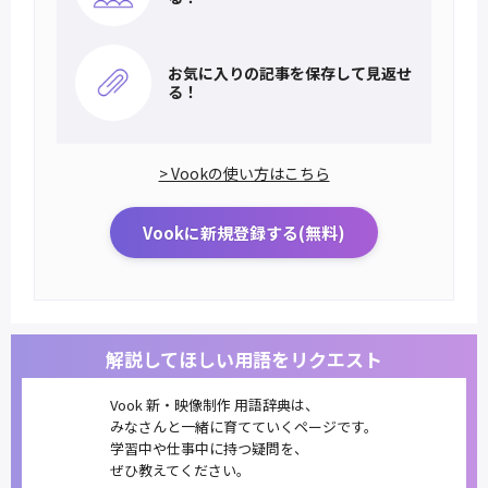
お気に入りの記事を
保存して見返せ
る！
> Vookの使い方はこちら
Vookに新規登録する(無料)
解説してほしい用語をリクエスト
Vook 新・映像制作 用語辞典は、
みなさんと一緒に育てていくページです。
学習中や仕事中に持つ疑問を、
ぜひ教えてください。