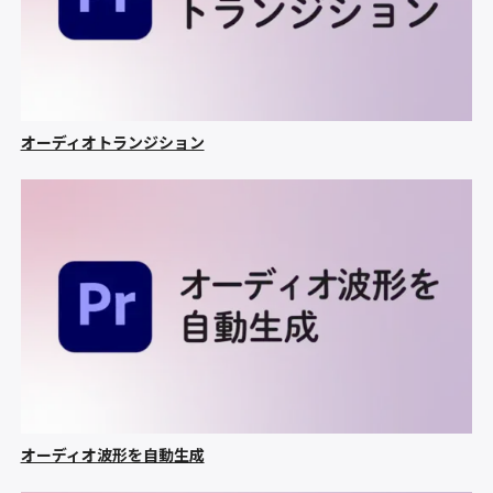
オーディオトランジション
オーディオ波形を自動生成