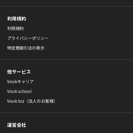
利用規約
利用規約
プライバシーポリシー
特定商取引法の表示
他サービス
Vookキャリア
Vook school
Vook biz（法人のお客様）
運営会社