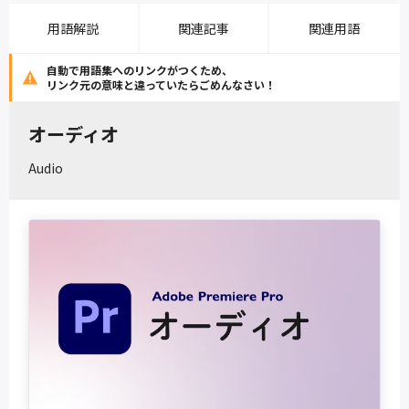
用語解説
関連記事
関連用語
自動で用語集へのリンクがつくため、
リンク元の意味と違っていたらごめんなさい！
オーディオ
Audio