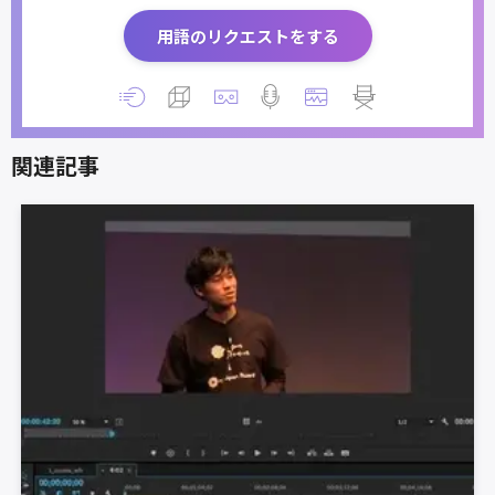
用語のリクエストをする
関連記事