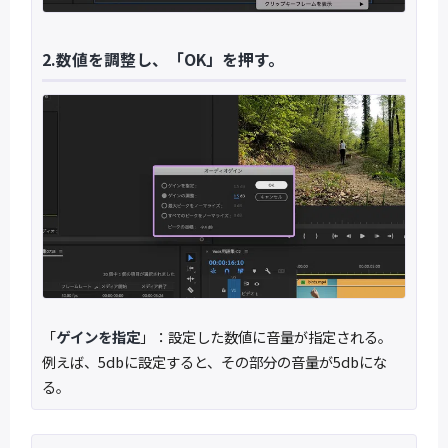
2.数値を調整し、「OK」を押す。
「
ゲインを指定
」：設定した数値に音量が指定される。
例えば、5dbに設定すると、その部分の音量が5dbにな
る。