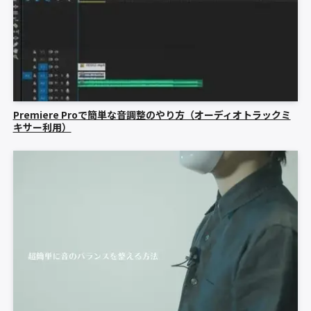
Premiere Proで簡単な音調整のやり方（オーディオトラックミ
キサー利用）