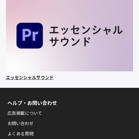
エッセンシャルサウンド
ヘルプ・お問い合わせ
広告掲載について
お問い合わせ
よくある質問