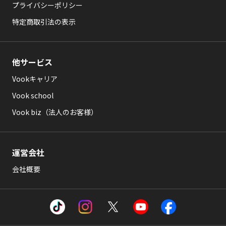
プライバシーポリシー
特定商取引法の表示
他サービス
Vookキャリア
Vook school
Vook biz（法人のお客様）
運営会社
会社概要