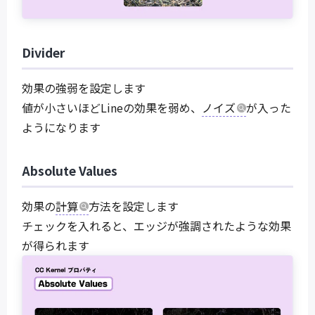
Divider
効果の強弱を設定します
値が小さいほどLineの効果を弱め、
ノイズ
が入った
ようになります
Absolute Values
効果の
計算
方法を設定します
チェックを入れると、エッジが強調されたような効果
が得られます