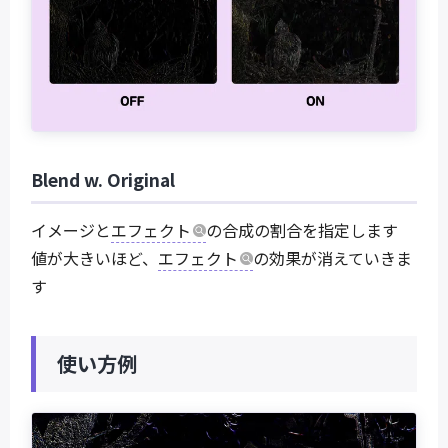
Blend w. Original
イメージと
エフェクト
の合成の割合を指定します
値が大きいほど、
エフェクト
の効果が消えていきま
す
使い方例