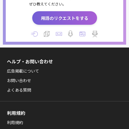
ぜひ教えてください。
用語のリクエストをする
ヘルプ・お問い合わせ
広告掲載について
お問い合わせ
よくある質問
利用規約
利用規約