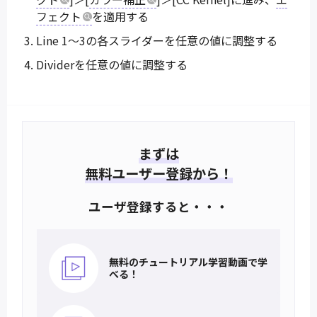
フェクト
を適用する
Line 1～3の各スライダーを任意の値に調整する
Dividerを任意の値に調整する
まずは
無料ユーザー登録から！
ユーザ登録すると・・・
無料のチュートリアル
学習動画で学
べる！