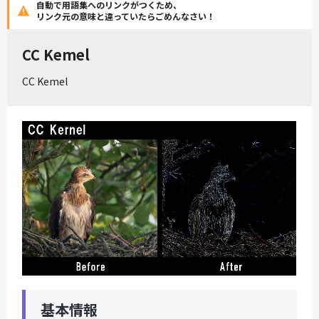
自動で用語集へのリンクがつくため、
リンク元の意味と違っていたらごめんなさい！
CC Kemel
CC Kemel
基本情報