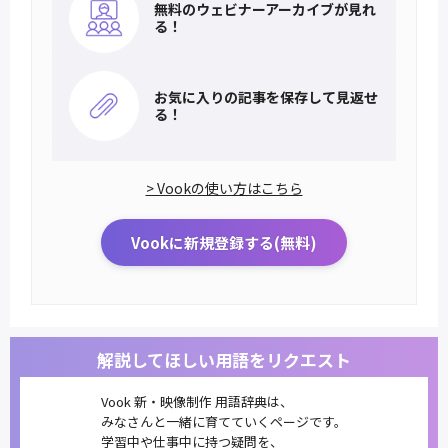
無料のウェビナー
アーカイブが見れ
る！
お気に入りの記事を
保存して見返せ
る！
> Vookの使い方はこちら
Vookに新規登録する(無料)
解説してほしい用語をリクエスト
Vook 新・映像制作 用語辞典は、
みなさんと一緒に育てていくページです。
学習中や仕事中に持つ疑問を、