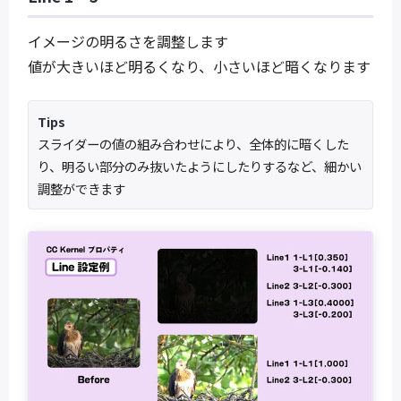
イメージの明るさを調整します
値が大きいほど明るくなり、小さいほど暗くなります
Tips
スライダーの値の組み合わせにより、全体的に暗くした
り、明るい部分のみ抜いたようにしたりするなど、細かい
調整ができます