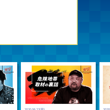
2020.06.22(月)
2020