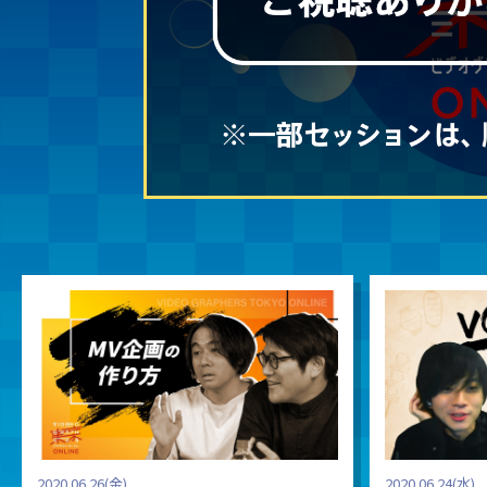
2020.06.26(金)
2020.06.24(水)