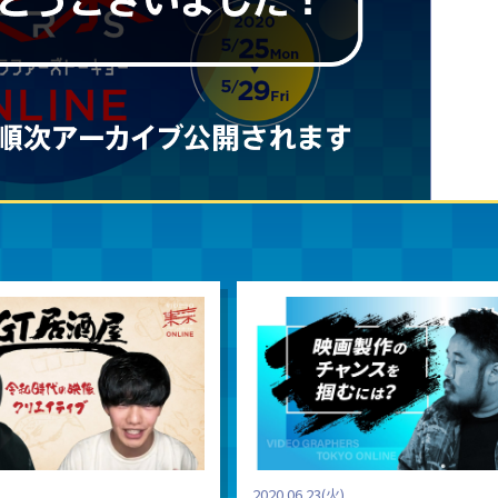
2020.06.23(火)