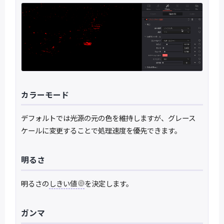
カラーモード
デフォルトでは光源の元の色を維持しますが、グレース
ケールに変更することで処理速度を優先できます。
明るさ
明るさの
しきい値
を決定します。
ガンマ