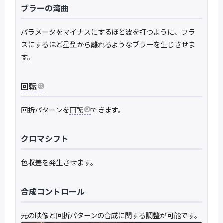
ブラーの湾曲
パラメータをマイナスにするほど波を打つように、プラ
スにするほど星型から離れるようなブラーを生じさせま
す。
回転
回折パターンを
回転
できます。
クロマシフト
色収差
を発生させます。
合成コントロール
元の映像と回折パターンの合成に関する調整が可能です。