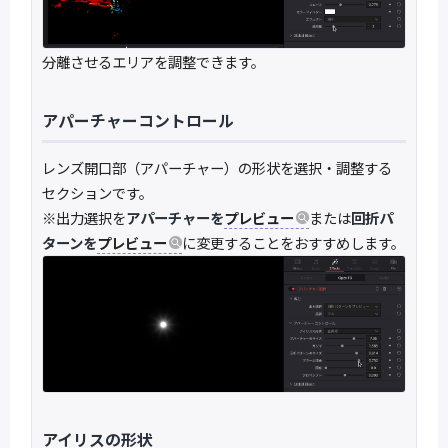
分離させるエリアを調整できます。
アパーチャーコントロール
レンズ開口部（アパーチャー）の形状を選択・調整する
セクションです。
※出力選択を
アパーチャーを
プレビュー
または
回折パ
ターンを
プレビュー
に変更することをおすすめします。
アイリスの形状