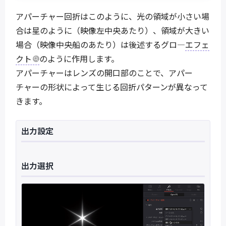
アパーチャー回折はこのように、光の領域が小さい場
合は星のように（映像左中央あたり）、領域が大きい
場合（映像中央船のあたり）は後述するグロ―
エフェ
クト
のように作用します。
アパーチャーはレンズの開口部のことで、アパー
チャーの形状によって生じる回折パターンが異なって
きます。
出力設定
出力選択