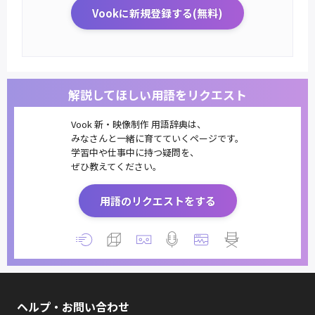
Vookに新規登録する(無料)
解説してほしい用語をリクエスト
Vook 新・映像制作 用語辞典は、
みなさんと一緒に育てていくページです。
学習中や仕事中に持つ疑問を、
ぜひ教えてください。
用語のリクエストをする
ヘルプ・お問い合わせ