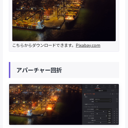
こちらからダウンロードできます。
Pixabay.com
アパーチャー回折