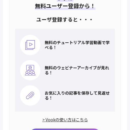
無料ユーザー登録から！
ユーザ登録すると・・・
無料のチュートリアル
学習動画で学
べる！
無料のウェビナー
アーカイブが見れ
る！
お気に入りの記事を
保存して見返せ
る！
> Vookの使い方はこちら