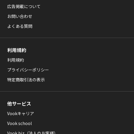
広告掲載について
お問い合わせ
よくある質問
利用規約
利用規約
プライバシーポリシー
特定商取引法の表示
他サービス
Vookキャリア
Vook school
Vook biz（法人のお客様）