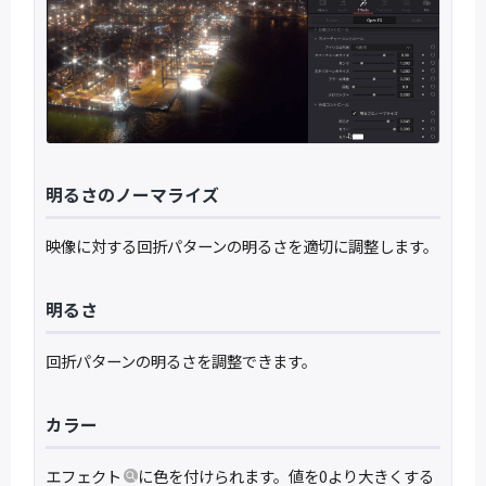
明るさのノーマライズ
映像に対する回折パターンの明るさを適切に調整します。
明るさ
回折パターンの明るさを調整できます。
カラー
エフェクト
に色を付けられます。値を0より大きくする