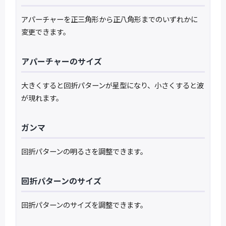
アパーチャーを正三角形から正八角形までのいずれかに
変更できます。
アパーチャーのサイズ
大きくすると回折パターンが星型になり、小さくすると波
が現れます。
ガンマ
回折パターンの明るさを調整できます。
回折パターンのサイズ
回折パターンのサイズを調整できます。