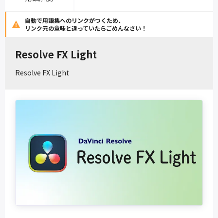
自動で用語集へのリンクがつくため、
リンク元の意味と違っていたらごめんなさい！
Resolve FX Light
Resolve FX Light