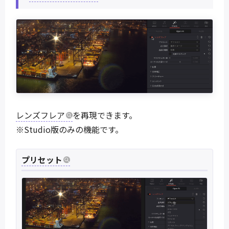
レンズフレア
を再現できます。
※Studio版のみの機能です。
プリセット