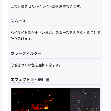
上で分離させたハイライト部を調整できます。
スムース
ハイライト部が小さい場合、スムースを大きくすることで
取り除けます。
カラーフィルター
分離させたい色を選択できます。
エフェクト
・適用量