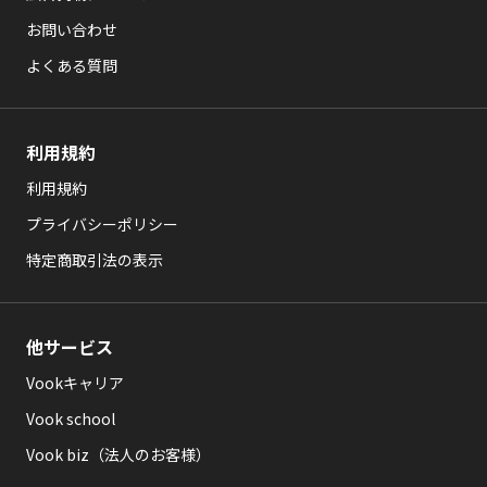
お問い合わせ
よくある質問
利用規約
利用規約
プライバシーポリシー
特定商取引法の表示
他サービス
Vookキャリア
Vook school
Vook biz（法人のお客様）